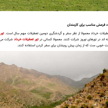
د فرصتی مناسب برای کارمندان
طیلات خرداد
معمولا از نظر سفر و گردشگری دومین تعطیلات مهم سال است.
تور
ه اند در تورهای نوروز شرکت کنند. معمولا کسانی در
تور تعطیلات خرداد
شرکت می ک
ت خوبی ست که از زمان پیش رویشان برای سفر کردن استفاده کنند.