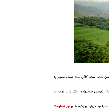
 آسان شده است. کافی ست شما تصمیم به
یان تورهای پیشنهادی، یکی را با توجه به
 بخواهید درباره ی پکیج های
تور تعطیلات