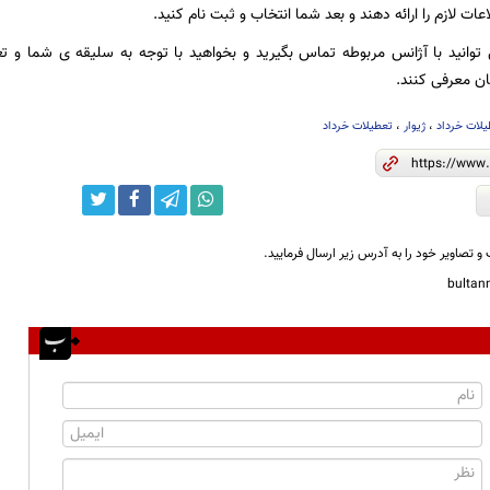
ات لازم را ارائه دهند و بعد شما انتخاب و ثبت نام کنید.
انید با آژانس مربوطه تماس بگیرید و بخواهید با توجه به سلیقه ی شما و تع
ن معرفی کنند.
یلات خرداد
،
ژیوار
،
تعطیلات خرداد
و تصاویر خود را به آدرس زیر ارسال فرمایید.
bulta