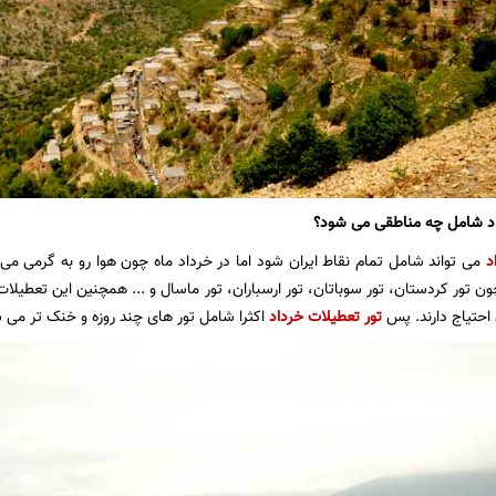
اد شامل چه مناطقی می شود؟
د
می تواند شامل تمام نقاط ایران شود اما در خرداد ماه چون هوا رو به گرمی می 
ن تور کردستان، تور سوباتان، تور ارسباران، تور ماسال و ... همچنین این تعطی
 احتیاج دارند. پس
تور تعطیلات خرداد
اکثرا شامل تور های چند روزه و خنک تر می 