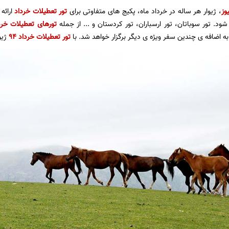
وز
، ژیوار هر ساله در خرداد ماه، پکیج های متفاوتی برای
تور تعطیلات خرداد
ارائه
ود. تور سوباتان، تور ارسباران، تور کردستان و ... از جمله
تورهای تعطیلات خرد
ه اضافه ی چندین سفر ویژه ی دیگر برگزار خواهد شد. با
تور تعطیلات خرداد 94
ژیوا