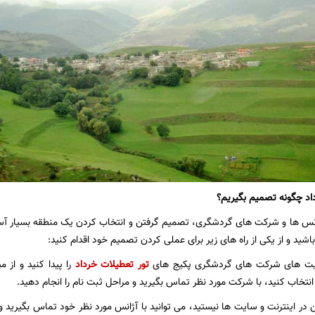
اد چگونه تصمیم بگیریم؟
آژانس ها و شرکت های گردشگری، تصمیم گرفتن و انتخاب کردن یک منطقه بسیار
شید و از یکی از راه های زیر برای عملی کردن تصمیم خود اقدام کنید:
یت های شرکت های گردشگری پکیج های
تور تعطیلات خرداد
را پیدا کنید و از م
نتخاب کنید، با شرکت مورد نظر تماس بگیرید و مراحل ثبت نام را انجام دهید.
در اینترنت و سایت ها نیستید، می توانید با آژانس مورد نظر خود تماس بگیرید و