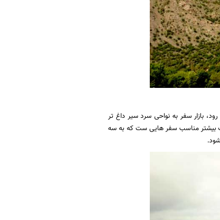
رود، بازار سفر به نواحی سرد سیر داغ تر
لات بیشتر مناسب سفر هایی ست که به سه
شود.