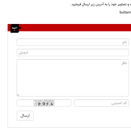
و تصاویر خود را به آدرس زیر ارسال فرمایید.
bulta