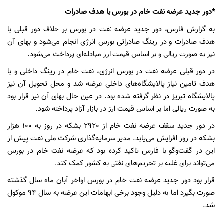
*دور جدید عرضه نفت خام در بورس با هدف صادرات
به گزارش فارس، دور جدید عرضه نفت در بورس بر خلاف دور قبلی با
هدف صادرات و در رینگ صادراتی بورس انرژی انجام می‌شود و بهای آن
نیز به صورت ریالی و بر اساس قیمت ارز مبادله‌ای پرداخت می‌شود.
در دور قبلی عرضه نفت در بورس انرژی، نفت خام در رینگ داخلی و با
هدف تامین نیاز پالایشگاه‌های داخلی عرضه شد و محل تحویل آن نیز
پالایشگاه تبریز در نظر گرفته شده بود. در عین حال بهای آن نیز قرار بود
به صورت ریالی اما بر اساس قیمت ارز در بازار آزاد پرداخته شود.
در دور جدید سقف عرضه نفت خام از 2920 بشکه در روز به 100 هزار
بشکه در روز افزایش می‌یابد. مدیر سرمایه‌گذاری شرکت ملی نفت پیش از
این در گفت‌وگو با فارس تاکید کرده بود که عرضه نفت خام در بورس
می‌تواند برای غلبه بر تحریم‌های نفتی به کشور کمک کند.
قرار بود دور جدید عرضه نفت خام در بورس اواخر آبان ماه سال گذشته
صورت بگیرد اما به دلیل وجود برخی ابهامات این عرضه به سال 94 موکول
شد.