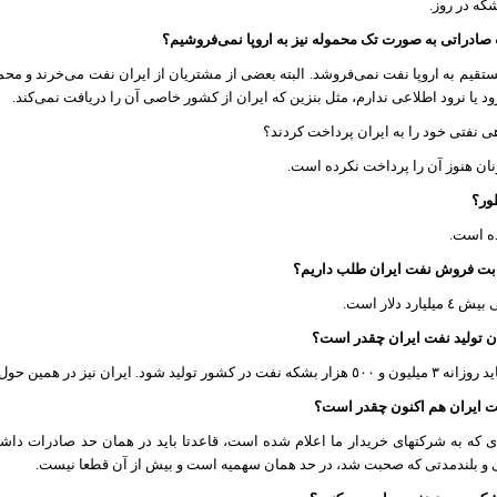
صادراتی به صورت تک محموله نیز به اروپا نمی‌فروشیم؟
قیم به اروپا نفت نمی‌فروشد. البته بعضی از مشتریان از ایران نفت می‌خرند و محموله
ود یا نرود اطلاعی ندارم، مثل بنزین که ایران از کشور خاصی آن را دریافت نمی‌کند.
هی نفتی خود را به ایران پرداخت کردند؟
یونان هنوز آن را پرداخت نکرده است.
ر؟
ه است.
ابت فروش نفت ایران طلب داریم؟
د دلار است.
ن تولید نفت ایران چقدر است؟
ن نیز در همین حول و حوش آمادگی تولید دارد.
ت ایران هم اکنون چقدر است؟
 که به شرکتهای خریدار ما اعلام شده است، قاعدتا باید در همان حد صادرات داشته
و بلندمدتی که صحبت شد، در حد همان سهمیه است و بیش از آن قطعا نیست.