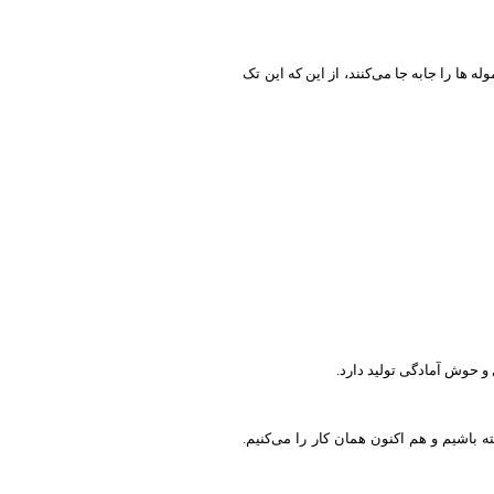
 ها را جابه جا می‌کنند، از این که این تک
 باشیم و هم اکنون همان کار را می‌کنیم.