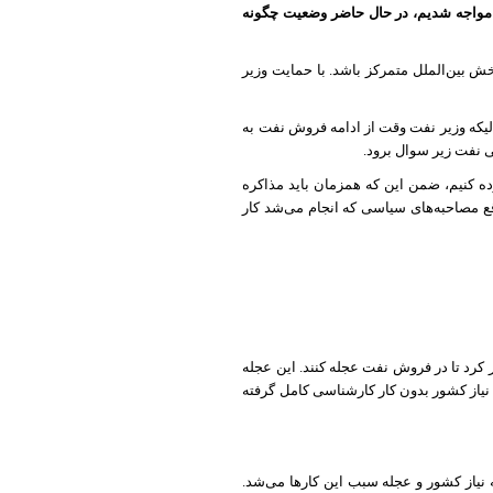
فراوانی مواجه شدیم، در حال حاضر وضعیت چگونه
 بین‌الملل متمرکز باشد. با حمایت وزیر
لیکه وزیر نفت وقت از ادامه فروش نفت به
 نفت زیر سوال برود.
ده کنیم، ضمن این که همزمان باید مذاکره
وقع مصاحبه‌های سیاسی که انجام می‌شد کار
 کرد تا در فروش نفت عجله کنند. این عجله
نیاز کشور بدون کار کارشناسی کامل گرفته
 نیاز کشور و عجله سبب این کارها می‌شد.