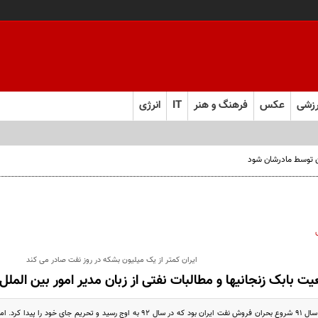
زشی
عکس
فرهنگ و هنر
IT
انرژی
ن توسط مادرشان شود
ایران کمتر از یک میلیون بشکه در روز نفت صادر می کند
ت بابک زنجانیها و مطالبات نفتی از زبان مدیر امور بین المل