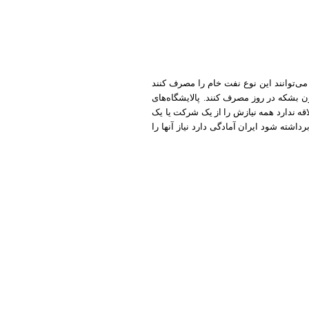
می‌توانند این نوع نفت خام را مصرف کنند
ن بشکه در روز مصرف کنند. پالایشگاه‌های
ه ندارد همه نیازش را از یک شرکت یا یک
داشته شود ایران آمادگی دارد نیاز آنها را