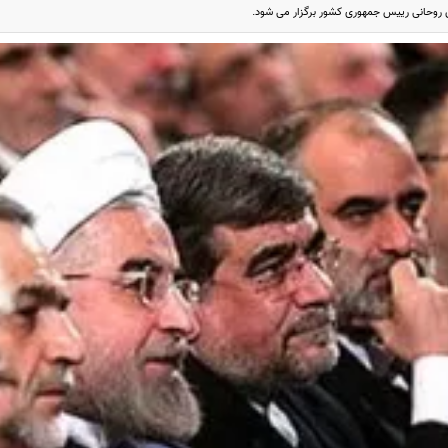
روحانی رییس جمهوری کشور برگزار می شود.