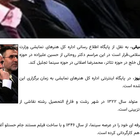
سیقی
، به نقل از پایگاه اطلاع رسانی اداره کل هنرهای نمایشی وزارت
لامی،قرار است در این مراسم دکتر روحانی از حسین علیزاده در حوزه
خلج در حوزه تئاتر، محمدرضا اصلانی در حوزه سینما تجلیل کند.
یوز
، در پایگاه اینترنتی اداره کل هنرهای نمایشی به زمان برگزاری این
نشده است.
محمدرضا اصلانی متولد سال 1322 در شهر رشت و فارغ التحصیل رشته نقاشی از
تزیینی است.
اصلانی فعالیت حرفه ای خود را در عرصه سینما، از سال 1346 و با 
 هم کارگردانی کرده است.