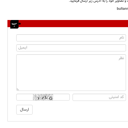
و تصاویر خود را به آدرس زیر ارسال فرمایید.
bulta