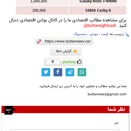
برای مشاهده مطالب اقتصادی ما را در کانال بولتن اقتصادی دنبال
کنید
bultaneghtsadi@
برچسب ها:
قیمت
،
موبایل
،
سامسونگ
گزارش خطا
پسندیدم
0
شما می توانید مطالب و تصاویر خود را به آدرس زیر ارسال فرمایید.
bultannews@gmail.com
نظر شما
نام