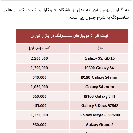
به گزارش
بولتن نیوز
به نقل از باشگاه خبرنگاران، قیمت گوشی های
سامسونگ به شرح جدول زیر است: