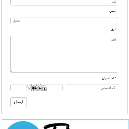
ایمیل
* نظر
* کد امنیتی