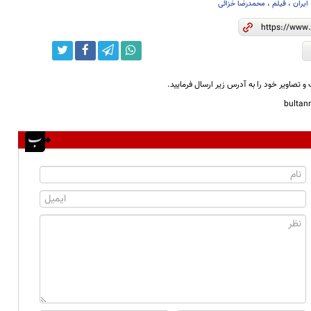
ایران
،
فیلم
،
محمدرضا خزائی
و تصاویر خود را به آدرس زیر ارسال فرمایید.
bulta