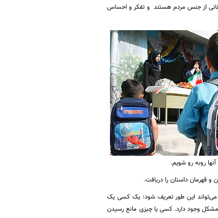
مانانی از جنس مردم هستند و تفکر و احساس
آنها روبه رو شویم.
ی‌تواند این طور تعریف شود: یک کسی یک
مشکل وجود دارد. کسی یا چیزی مانع رسیدن