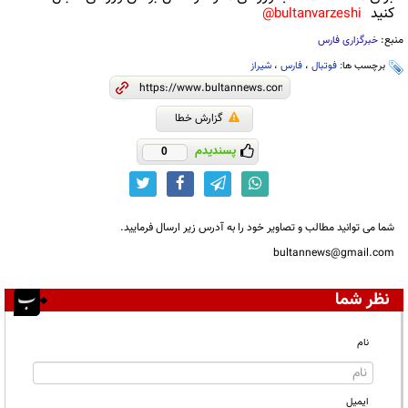
کنید
bultanvarzeshi@
منبع:
خبرگزاری فارس
برچسب ها:
فوتبال
،
فارس
،
شیراز
گزارش خطا
پسندیدم
0
شما می توانید مطالب و تصاویر خود را به آدرس زیر ارسال فرمایید.
bultannews@gmail.com
نظر شما
نام
ایمیل