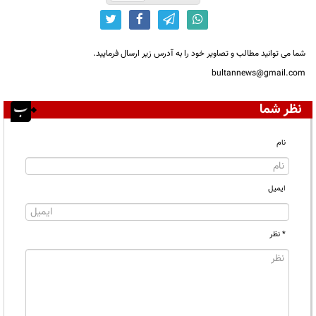
شما می توانید مطالب و تصاویر خود را به آدرس زیر ارسال فرمایید.
bultannews@gmail.com
نظر شما
نام
ایمیل
* نظر