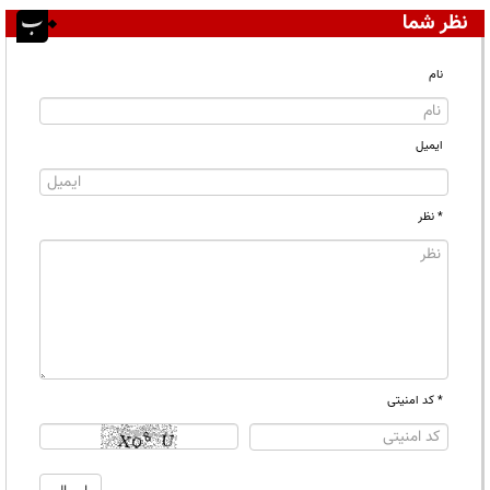
نظر شما
نام
ایمیل
* نظر
* کد امنیتی