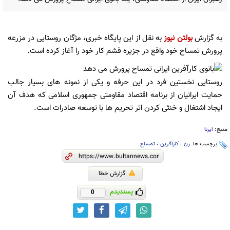
به گزارش
بولتن نیوز
به نقل از این پایگاه خبری، مژگان روستایی در مزرعه
پرورش تمساح خود واقع در جزیره قشم کار خود را آغاز کرده است.
روستایی نخستین فرد در این حرفه و یکی از نمونه های بسیار جالب
حمایت ایرانیان از برنامه اقتصاد مقاومتی جمهوری اسلامی که هدف آن
ایجاد اشتغال و خنثی کردن اثر تحریم ها با توسعه صادرات است.
منبع:
ایرنا
برچسب ها:
زن
،
کارآفرین
،
تمساح
گزارش خطا
پسندیدم
0