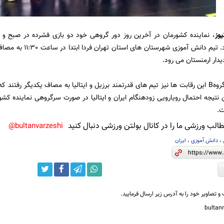
یوز
، نماینده کشورمان در آخرین روز دور گروهی خود دو بازی فشرده در صبح و عص
ت.
لب ورزشی ما را در کانال بولتن ورزشی دنبال کنید
bultanvarzeshi@
،
دانش آموزی
،
ایران
و تصاویر خود را به آدرس زیر ارسال فرمایید.
bulta