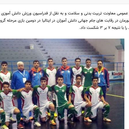
عمومی معاونت تربیت بدنی و سلامت و به نقل از فدراسیون ورزش دانش آموزی 
ورمان در رقابت های جام جهانی دانش آموزان در ایتالیا در دومین بازی مرحله گروه
 7 بر 3 شکست داد.