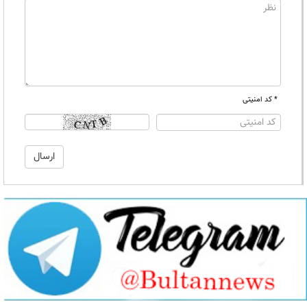
* کد امنیتی