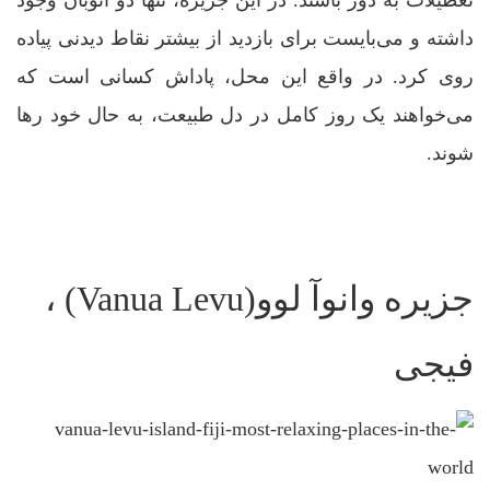
داشته و می‌بایست برای بازدید از بیشتر نقاط دیدنی پیاده
روی کرد. در واقع این محل، پاداش کسانی است که
می‌خواهند یک روز کامل در دل طبیعت، به حال خود رها
شوند.
جزیره وانوآ لوو(Vanua Levu) ،
فیجی