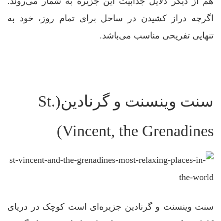
هم از دیگر دلایل جذابیت این جزیره به شمار می‌روند.
اگرچه دراز کشیدن در ساحل برای تمام روز، خود به
تنهایی تفریحی مناسب می‌باشد.
سنت وینسنت و گرنادین(St.
Vincent, the Grenadines)
سنت وینسنت و گرنادین جزیره‌ای است کوچک در دریای