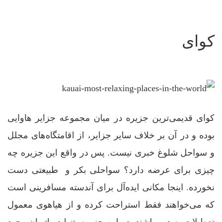
کوای
کوای قدیمی‌ترین جزیره در میان مجموعه جزایر هاوایی
بوده و در آن بر خلاف سایر جزایر، از اقامتگاه‌های مجلل
و سواحل شلوغ خبری نیست. پس در واقع این جزیره چه
چیزی برای عرضه دارد؟ سواحلی بکر و طبیعتی دست
نخورده. اینجا مکانی ایده‌آل برای آندسته مسافرینی است
که می‌خواهند فقط استراحت کرده و از هیاهوی معمول
تعطیلات به دور باشند. در این جزیره، تنها دو اتوبان وجود