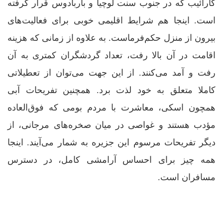
کارائیب که در جنوب سنت لوچیا و باربادوس قرار گرفته
است. اینجا هم شرایط اقلیمی خوبی برای فعالیت‌های
بیرون از منزل حکم‌فرماست. به علاوه از زمانی که هزینه
اقامت در آن بالا رفت، تعداد گردشگران کمتری به آن
رفت و آمد می‌کنند. از این جهت می‌توان از تعطیلاتی
کاملا متعلق به خود لذت برد. همچنین تفریحات آبی
همچون اسکی، معاشرت با مردم بومی که فوق‌العاده
مؤدب هستند و غواصی در میان صخره‌های مرجانی، از
دیگر تفریحات مرسوم این جزیره به شمار می‌آیند. اینجا
همه چیز برای احساس آرامشی کامل، در دسترس
مسافران است.