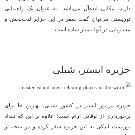
دارند، مکانی ایده‌آل می‌باشد. به عنوان یک راهنمایی
توریستی می‌توان گفت سفر در این جزایر لذت‌بخش و
مسیریابی در آنها بسیار ساده است.
جزیره ایستر، شیلی
جزیره مرموز ایستر در کشور شیلی، بهترین جا برای
برخورداری از اوقاتی آرام است؛ علاوه بر این که تعداد
توریست اندکی به این جزیره سفر کرده و در نتیجه از