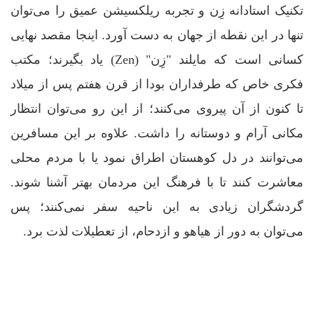
تکنیک استادانه زِن و تجربه ریلکسیشن عمیق را می‌توان
تنها در این نقطه از جهان به دست آورد. اینجا مقصد نهایی
کسانی است که مایلند "زِن" (Zen) یاد بگیرند؛ مکتب
فکری خاص که طرفداران بودا از قرن هفتم پس از میلاد
تا کنون از آن پیروی می‌کنند؛ از این رو می‌توان انتظار
مکانی آرام و دوستانه را داشت. علاوه بر این مسافرین
می‌توانند در دل کوهستان اطراق نمود یا با مردم محلی
معاشرت کنند تا با فرهنگ این مردمان بهتر آشنا شوند.
گردشگران زیادی به این ناحیه سفر نمی‌کنند؛ پس
می‌توان به دور از هیاهو و ازدحام، از تعطیلات لذت برد.