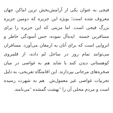
فیجی به عنوان یکی از آرامش‌بخش ترین اماکن جهان
معروف شده است؛ بویژه این جزیره که دومین جزیره
بزرگ فیجی است. اما مزیتی که این جزیره را برای
مسافرین خسته ایده‌آل نموده، حس آسودگی خاطر و
انزوایی است که برای آنان به ارمغان می‌آورد. مسافران
می‌توانند تمام روز در ساحل لم داده، از قلمروی
کوهستانی دیدن کنند یا شاید هم به غواصی در میان
صخره‌های مرجانی بپردازند. این اقامتگاه تفریحی، به دلیل
تجربیات غواصی غیر معمول‌ش هم به شهرت رسیده
است و مردم محلی آن را "بهشت گمشده "می‌نامند.