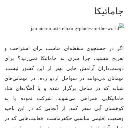
جامائیکا
اگر در جستجوی منقطه‌ای مناسب برای استراحت و
تفریح هستید، چرا سری به جامائیکا نمی‌زنید؟ برای
دوست‌داران آرامش جایی بهتر از این کشور نیست.
مهمانان می‌توانند در سواحل اردو زده، در مهمانی‌های
شبانه که در ساحل برگزار شده و با آهنگ‌های شاد
جامائیکایی همراهی می‌شوند، شرکت نموده یا به
کوهستان آبی سفر کنند. از آنجایی که در این ناحیه
وضعیت اقلیمی مناسبی حکفرماست، فعالیت‌هایی که در