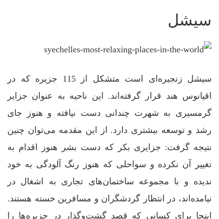
سیشل
سیشل زنجیره‌ای است متشکل از 115 جزیره که در
اقیانوس هند قرار گرفته‌اند. این ناحیه به عنوان جزایر
گرمسیری به شهرت چندانی دست نیافته و هنوز جای
رشد و توسعه بیشتری دارد. از این مقدمه می‌توان چنین
نتیجه گرفت: جزایری بکر که دست بشر هنوز اقدام به
تغییر آن نکرده و سواحلی که هنوز رنگ آلودگی به خود
ندیده‌ و با مجموعه ساختمان‌های تجاری به اشغال در
نیامده‌اند، در انتظار گردشگران و مسافرین خسته هستند.
اینجا برای کسانی که قصد گشت‌و‌گذار در جزیره‌ها را