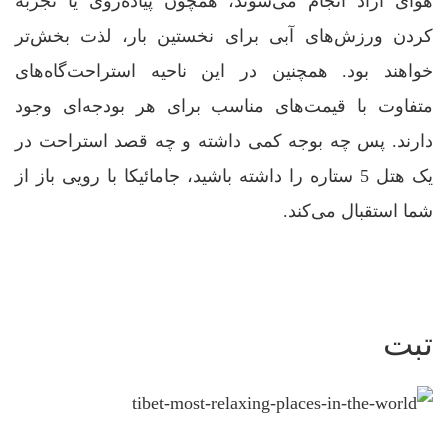
هوای آزاد انجام می‌شوند، همچون پیاده‌روی یا تجربه
کردن ورزش‌های آبی برای نخستین بار، لذت بخش‌تر
خواهند بود. همچنین در این ناحیه استراحت‌گاه‌های
متفاوت با قیمت‌های مناسب برای هر بودجه‌ای وجود
دارند. پس چه بوجه کمی داشته و چه قصد استراحت در
یک هتل 5 ستاره را داشته باشید، جامائیکا با رویی باز از
شما استقبال می‌کند.
تبت