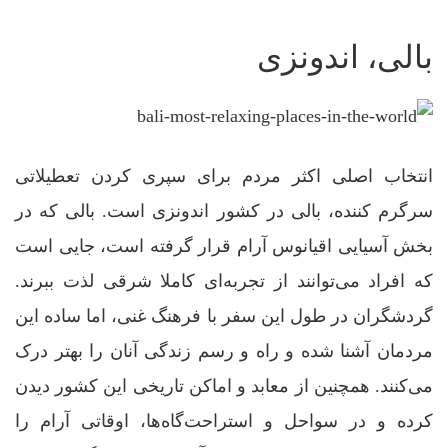
بالی، اندونزی
انتخاب اصلی اکثر مردم برای سپری کردن تعطیلاتی
سرگرم کننده، بالی در کشور اندونزی است. بالی که در
بخش آسیایی اقیانوس آرام قرار گرفته است، جایی است
که افراد می‌توانند از تجربه‌ای کاملا شرقی لذت ببرند.
گردشگران در طول این سفر با فرهنگ غنی، اما ساده این
مردمان آشنا شده و راه و رسم زندگی آنان را بهتر درک
می‌کنند. همچنین از معابد و اماکن تاریخی این کشور دیدن
کرده و در سواحل و استراحت‌گاه‌ها، اوقاتی آرام را