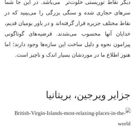
دیگر نقاط توریستی خلوت‌تر می‌باشد. در این جا شما
سرهای حجاری شده و سنگی بزرگی را می‌بینید که در
نقاط مختلف جزیره قرار گرفته‌اند و در باور بومیان قدیم،
خدایان آنها محسوب می‌شدند. فرضیه‌های گوناگونی
پیرامون نحوه و دلیل ساخت این سازه‌ها وجود دارند؛ اما
هنوز اطلاع ما در موردشان بسیار اندک و ناچیز است.
جزایر ویرجین، بریتانیا