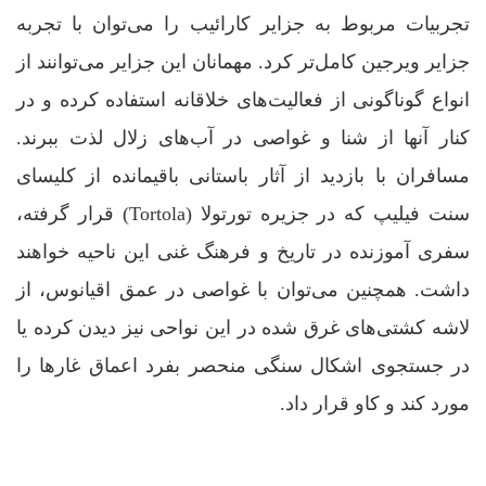
تجربیات مربوط به جزایر کارائیب را می‌توان با تجربه
جزایر ویرجین کامل‌تر کرد. مهمانان این جزایر می‌توانند از
انواع گوناگونی از فعالیت‌های خلاقانه استفاده کرده و در
کنار آنها از شنا و غواصی در آب‌های زلال لذت ببرند.
مسافران با بازدید از آثار باستانی باقیمانده از کلیسای
سنت فیلیپ که در جزیره تورتولا (Tortola) قرار گرفته،
سفری آموزنده در تاریخ و فرهنگ غنی این ناحیه خواهند
داشت. همچنین می‌توان با غواصی در عمق اقیانوس، از
لاشه کشتی‌های غرق شده در این نواحی نیز دیدن کرده یا
در جستجوی اشکال سنگی منحصر بفرد اعماق غارها را
مورد کند و کاو قرار داد.