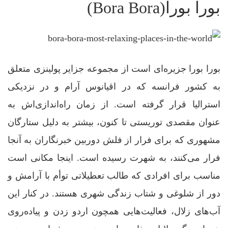
بورا بورا(Bora Bora)
بورا بورا جزیره‌ای است از مجموعه جزایر پولینزی متعلق
به کشور فرانسه که در اقیانوس آرام و در نزدیکی
استرالیا قرار گرفته است. از زمان راه‌اندازی‌اش به
عنوان مقصدی توریستی تا کنون، بیشتر به دلیل ستارگان
مشهوری که برای فرار از فلش دوربین خبرنگاران به آنجا
فرار می‌کنند، به شهرت رسیده است. اینجا مکانی است
مناسب برای افرادی که طالب تعطیلاتی توأم با آرامش و
دور از شلوغی و شتاب زندگی شهری هستند. در کنار این
آب‌های زلال، فعالیت‌هایی همچون اردو زدن و پیاده‌روی