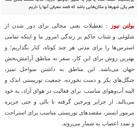
هم یکی شهرها و مکان‌هایی باشد که قصد معرفی آنها را داریم
بولتن نیوز
: تعطیلات یعنی مجالی برای دور شدن از
شلوغی و شتاب حاکم بر زندگی امروز ما و اینکه تمامی
استرس‌ها را برای مدتی هر چند کوتاه، کنار بگذاریم؛ و
بهترین روش برای این کار، سفر به مناطق آرامش‌بخش
جهان می‌باشد. این مناطق به داشتن سواحل تمیز،
جنگل‌های بکر و دست نخورده، جمعیت توریستی اندک و
البته آب‌و‌هوای مناسب برای فعالیت در هوای آزاد، به خود
می‌بالند. از جزایر ویرجین گرفته تا بالی و حتی جزیره
مرموز ایستر، مقصدهای توریستی مناسب برای استراحت
و تمدد اعصاب به شمار می‌روند.