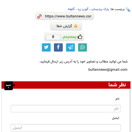
برچسب ها:
پارک پردیسان
،
گوزن زرد
،
گلوله
گزارش خطا
پسندیدم
0
شما می توانید مطالب و تصاویر خود را به آدرس زیر ارسال فرمایید.
bultannews@gmail.com
نظر شما
نام
ایمیل