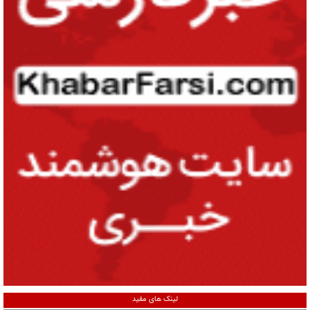
لینک های مفید