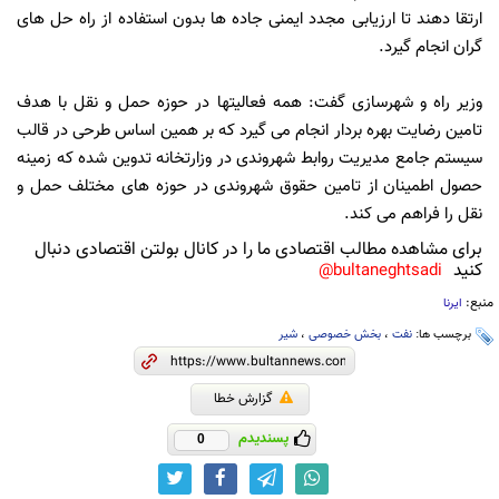
ارتقا دهند تا ارزیابی مجدد ایمنی جاده ها بدون استفاده از راه حل های
گران انجام گیرد.
وزیر راه و شهرسازی گفت: همه فعالیتها در حوزه حمل و نقل با هدف
تامین رضایت بهره بردار انجام می گیرد که بر همین اساس طرحی در قالب
سیستم جامع مدیریت روابط شهروندی در وزارتخانه تدوین شده که زمینه
حصول اطمینان از تامین حقوق شهروندی در حوزه های مختلف حمل و
نقل را فراهم می کند.
برای مشاهده مطالب اقتصادی ما را در کانال بولتن اقتصادی دنبال
کنید
bultaneghtsadi@
منبع:
ایرنا
برچسب ها:
نفت
،
بخش خصوصی
،
شیر
گزارش خطا
پسندیدم
0