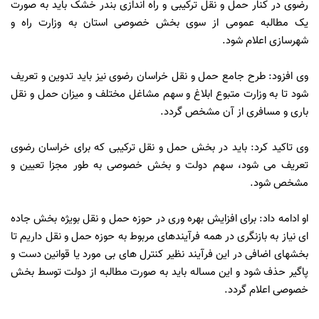
رضوی در کنار حمل و نقل ترکیبی و راه اندازی بندر خشک باید به صورت
یک مطالبه عمومی از سوی بخش خصوصی استان به وزارت راه و
شهرسازی اعلام شود.
وی افزود: طرح جامع حمل و نقل خراسان رضوی نیز باید تدوین و تعریف
شود تا به وزارت متبوع ابلاغ و سهم مشاغل مختلف و میزان حمل و نقل
باری و مسافری از آن مشخص گردد.
وی تاکید کرد: باید در بخش حمل و نقل ترکیبی که برای خراسان رضوی
تعریف می شود، سهم دولت و بخش خصوصی به طور مجزا تعیین و
مشخص شود.
او ادامه داد: برای افزایش بهره وری در حوزه حمل و نقل بویژه بخش جاده
ای نیاز به بازنگری در همه فرآیندهای مربوط به حوزه حمل و نقل داریم تا
بخشهای اضافی در این فرآیند نظیر کنترل های بی مورد یا قوانین دست و
پاگیر حذف شود و این مساله باید به صورت مطالبه از دولت توسط بخش
خصوصی اعلام گردد.