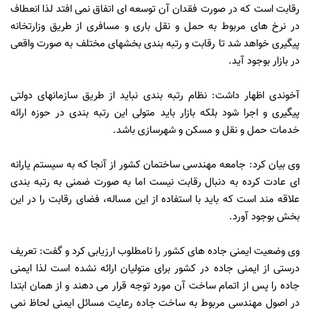
رقابت است که در صورت فقدان آن توسعه ای اتفاق نمی افتد لذا انعطاف
در نرخ های مربوط به حمل و نقل باری و مسافری از طریق وزارتخانه
پیگیری خواهد شد تا رقابت و رتبه بندی بخشهای مختلف به صورت واقعی
در بازار بوجود آید.
آخوندی اظهار داشت: نظام رتبه بندی نباید از طریق سازمانهای دولتی
پیگیری و اجرا شود بلکه بازار باید متولی این رتبه بندی در حوزه ارائه
خدمات حمل و نقل و مسکن و شهرسازی باشد.
وی بیان کرد: جامعه مهندسی ساختمان کشور از آنجا که به سیستم یارانه
ای عادت کرده به دنبال رقابت نیست اما به صورت ضمنی به رتبه بندی
علاقه مند است که باید با استفاده از این مساله، فضای رقابت را در این
بخش بوجود آورد.
وی وضعیت ایمنی جاده های کشور را نامطلوب ارزیابی کرد و گفت: تعریف
درستی از ایمنی جاده در کشور برای متولیان ارائه نشده است لذا ایمنی
جاده را پس از اتمام ساخت آن مورد توجه قرار می دهند و از همان ابتدا
در اصول مهندسی مربوط به ساخت جاده رعایت مسائل ایمنی لحاظ نمی