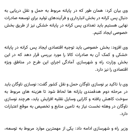
وی بیان کرد: همان طور که در پایانه مربوط به حمل و نقل دریایی به
دنبال پس کرانه در بخش انبارداری و فرآیندهای تولید برای توسعه صادرات
نهایی هستیم باید تعدادی پس کرانه در پایانه خشکی نیز از طریق بخش
خصوصی ایجاد کنیم.
وی افزود: بخش خصوصی باید توجیه اقتصادی ایجاد پس کرانه در پایانه
خشکی و کمک آن به صادرات کالا را مورد بررسی قرار دهد که در این
بخش وزارت راه و شهرسازی آمادگی اجرای این طرح در مناطق ویژه
اقتصادی را نیز دارد.
وی با تاکید بر نوسازی ناوگان حمل و نقل کشور گفت: نوسازی ناوگان باید
در مرحله دوم هدفمندی یارانه ها لحاظ شود تا هزینه های مربوط به
سوخت کاهش یافته و کارایی وسایل نقلیه افزایش یابد، هرچند نوسازی
ناوگان در وهله نخست نیاز به تامین منابع و تخصیص به موقع اعتبارات
دارد.
وزیر راه و شهرسازی ادامه داد: یکی از مهمترین موارد مربوط به توسعه،