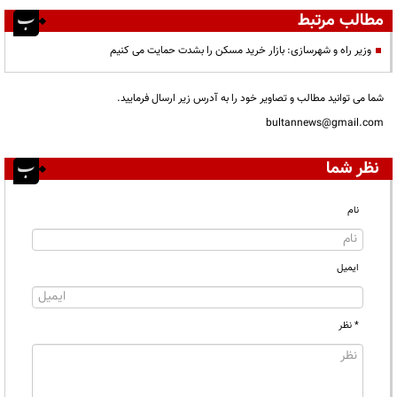
مطالب مرتبط
وزیر راه و شهرسازی: بازار خرید مسکن را بشدت حمایت می کنیم
شما می توانید مطالب و تصاویر خود را به آدرس زیر ارسال فرمایید.
bultannews@gmail.com
نظر شما
نام
ایمیل
* نظر