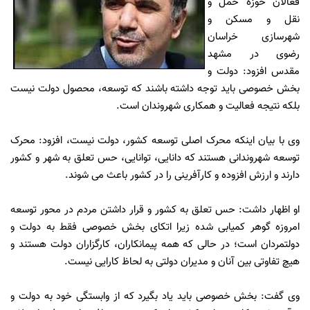
فعالان حوزه حمل و
نقل و مسکن و
شهرسازی خراسان
رضوی در مشهد
مقدس افزود: دولت و
بخش خصوصی باید توجه داشته باشند که توسعه، محصول دولت نیست
بلکه نتیجه فعالیت و همکاری شهروندان است.
وی با بیان اینکه محرک اصلی توسعه کشور، دولت نیست، افزود: محرک
توسعه شهروندانی هستند که دانایی، توانایی، حس تعلق به شهر و کشور
دارند و ارزش افزوده و کارآفرینی را در کشور باعث می شوند.
او اظهار داشت: حس تعلق به کشور و قرار داشتن مردم در محور توسعه
امروزه گوهر کمیابی شده زیرا اتکای بخش خصوصی فقط به دولت و
دولتمردان است؛ در حالی که همه پیمانکاران، کارگزاران دولت هستند و
هیچ تفاوتی بین آنان و مدیران دولتی به لحاظ کارایی نیست.
وی گفت: بخش خصوصی باید یاد بگیرد که از وابستگی خود به دولت و