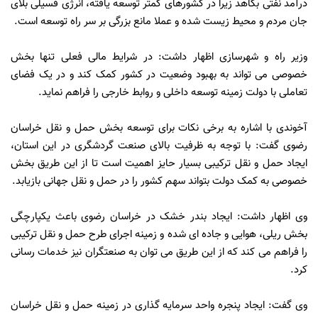
درآمد نفتی بکاهد زیرا در کشورهای کمتر توسعه یافته، انرژی فسیلی بلای
جان مردم و محیط زیست شده و عملا مانع بزرگی بر سر راه توسعه است.
وزیر راه و شهرسازی اظهار داشت: در شرایط مالی فعلی تنها بخش
خصوصی می تواند به بهبود وضعیت در کشور کمک کند و در یک فضای
تعاملی با دولت زمینه توسعه داخلی و روابط خارجی را فراهم نماید.
آخوندی با اشاره به برخی نکات برای توسعه بخش حمل و نقل خراسان
رضوی گفت: با توجه به ظرفیت بالای صنعت گردشگری در این استان،
ایجاد حمل و نقل ترکیبی بسیار حایز اهمیت است تا از این طریق بخش
خصوصی به کمک دولت بتواند سهم کشور را در حمل و نقل جهانی بازیابد.
وی اظهار داشت: ایجاد بندر خشک در خراسان رضوی باعث یکپارچگی
بخش ریلی، هوایی و جاده ای شده و زمینه اجرای طرح حمل و نقل ترکیبی
را فراهم می کند که از این طریق می توان به صنعتگران نیز خدمات رسانی
کرد.
وی گفت: ایجاد پنجره واحد سرمایه گذاری در زمینه حمل و نقل خراسان