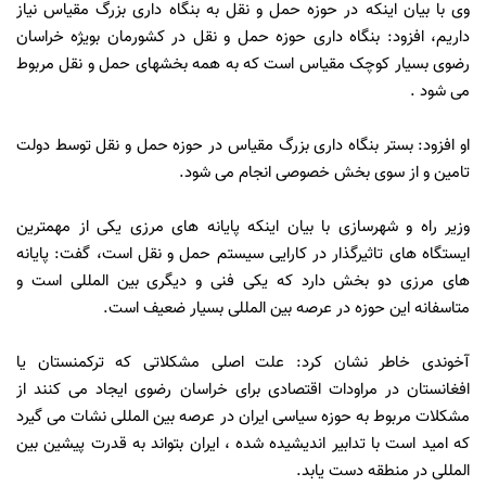
وی با بیان اینکه در حوزه حمل و نقل به بنگاه داری بزرگ مقیاس نیاز
داریم، افزود: بنگاه داری حوزه حمل و نقل در کشورمان بویژه خراسان
رضوی بسیار کوچک مقیاس است که به همه بخشهای حمل و نقل مربوط
می شود .
او افزود: بستر بنگاه داری بزرگ مقیاس در حوزه حمل و نقل توسط دولت
تامین و از سوی بخش خصوصی انجام می شود.
وزیر راه و شهرسازی با بیان اینکه پایانه های مرزی یکی از مهمترین
ایستگاه های تاثیرگذار در کارایی سیستم حمل و نقل است، گفت: پایانه
های مرزی دو بخش دارد که یکی فنی و دیگری بین المللی است و
متاسفانه این حوزه در عرصه بین المللی بسیار ضعیف است.
آخوندی خاطر نشان کرد: علت اصلی مشکلاتی که ترکمنستان یا
افغانستان در مراودات اقتصادی برای خراسان رضوی ایجاد می کنند از
مشکلات مربوط به حوزه سیاسی ایران در عرصه بین المللی نشات می گیرد
که امید است با تدابیر اندیشیده شده ، ایران بتواند به قدرت پیشین بین
المللی در منطقه دست یابد.