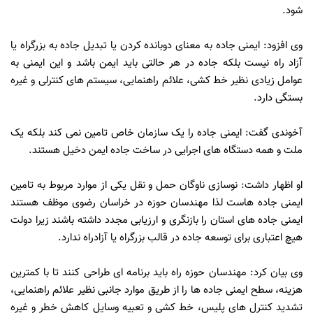
شود.
وی افزود: ایمنی جاده به معنای دوبانده کردن یا تبدیل جاده به بزرگراه یا
آزاد راه نیست بلکه جاده در هر حالتی باید ایمن باشد و این ایمنی به
عوامل زیادی نظیر خط کشی، علائم راهنمایی، سیستم های کنترلی و غیره
بستگی دارد.
آخوندی گفت: ایمنی جاده را یک سازمان خاص تامین نمی کند بلکه یک
ملت و همه دستگاه های اجرایی در ساخت جاده ایمن دخیل هستند.
او اظهار داشت: نوسازی ناوگان حمل و نقل یکی از موارد مربوط به تامین
ایمنی جاده هاست لذا مهندسان حوزه در خراسان رضوی موظف هستند
ایمنی جاده های استان را بازنگری و ارزیابی مجدد داشته باشند زیرا دولت
هیچ اعتباری برای توسعه جاده در قالب بزرگراه یا آزادراه ندارد.
وی بیان کرد: مهندسان حوزه راه باید برنامه ای طراحی کنند تا با کمترین
هزینه، سطح ایمنی جاده ها را از طریق موارد جانبی نظیر علائم راهنمایی،
تشدید کنترل های پلیس، خط کشی و تعبیه وسایل کاهش خطر و غیره