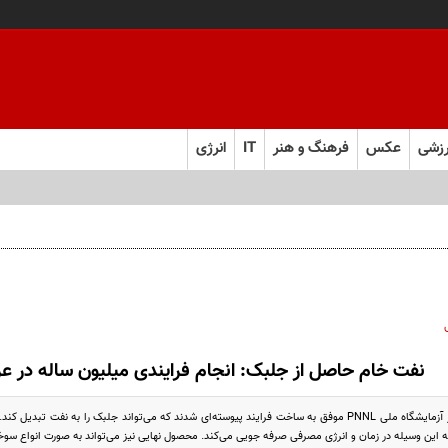
زشی
عکس
فرهنگ و هنر
IT
انرژی
نفت خام حاصل از جلبک: انجام فرایندی میلیون ساله در 
مهندسان آمریکایی در آزمایشگاه ملی PNNL موفق به ساخت فرایند پیوسته‌ای شدند که می‌تواند جلبک را به
به این وسیله در زمان و انرژی مصرفی صرفه جویی می‌کند. محصول نهایی نیز می‌تواند به صورت انواع سوخت