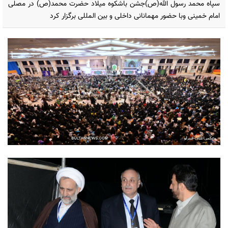
سپاه محمد رسول الله(ص)جشن باشکوه میلاد حضرت محمد(ص) در مصلی
امام خمینی وبا حضور مهمانانی داخلی و بین المللی برگزار کرد