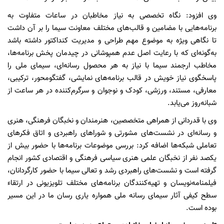
وی افزود: نگاه تخصصی به نیاز مخاطبان در ساعات متفاوت به
برنامه‌هایی با مضامین و قالب‌های مختلف معاونت سیما را بر آن داشت
تا نگاهی ویژه به موضوع مهم طراحی و مدیریت کنداکتور داشته باشد
به‌گونه‌ای که با رعایت اصل عدم همپوشانی در چیدمان پخش برنامه‌ها،
مخاطب ارجمند سیما با نیاز به هر محصول رسانه‌ای، سیمای ملی را
پاسخگوی نیاز خویش در قالب برنامه‌های نمایشی، گفتگومحور، ترکیبی،
معارفی، مستند، ورزشی، کودک و نوجوان و سرگرم‌کننده در هر ساعت از
شبانه‌روز می‌یابد.
وی با قدردانی از همراهی متخصصین، هنرمندان و نخبگان فرهنگی، هنری
و رسانه‌ای در نشست‌های مشورتی و شوراهای راهبردی و اتاق فکرهای
تعاملی شبکه‌ها اضافه کرد: بررسی موضوعات برنامه‌ها با حضور بیش از
یکصد نفر از نخبگان علمی هنری سیاسی فرهنگی و اقتصادی کشور انجام
گرفته است و نشست‌های راهبردی رشد و تعالی سیما با حضور کارگردانان،
فیلمنامه‌نویسان و تهیه‌کنندگان برنامه‌های مختلف تلویزیونی در ارتقاء
سطح کیفی آثار سیمای رسانه ملی همواره یاری رسان ما در این مسیر
بوده است.