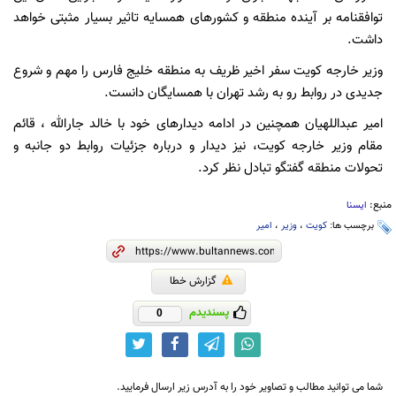
توافقنامه بر آینده منطقه و کشورهای همسایه تاثیر بسیار مثبتی خواهد
داشت.
وزیر خارجه کویت سفر اخیر ظریف به منطقه خلیج فارس را مهم و شروع
جدیدی در روابط رو به رشد تهران با همسایگان دانست.
امیر عبداللهیان همچنین در ادامه دیدارهای خود با خالد جارالله ، قائم
مقام وزیر خارجه کویت، نیز دیدار و درباره جزئیات روابط دو جانبه و
تحولات منطقه گفتگو تبادل نظر کرد.
منبع:
ایسنا
برچسب ها:
کویت
،
وزیر
،
امیر
گزارش خطا
پسندیدم
0
شما می توانید مطالب و تصاویر خود را به آدرس زیر ارسال فرمایید.