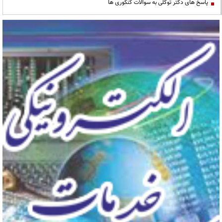
پاسخ های دکتر توکلی به سوالات کنکوری ها