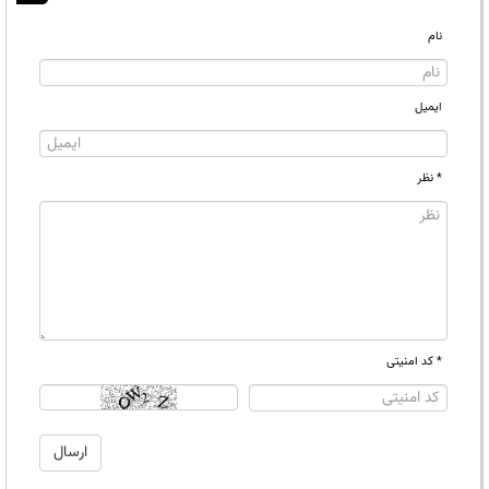
نام
ایمیل
* نظر
* کد امنیتی