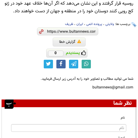
روسیه قرار گرفتند و این نشان می‌دهد که اگر آن‌ها خلاف عهد خود در ژنو
کج رویی کنند دوستان خود را در منطقه و جهان از دست خواهند داد.
برچسب ها:
ولایتی
،
پرونده اتمی
،
ایران
،
ظریف
گزارش خطا
پسندیدم
0
شما می توانید مطالب و تصاویر خود را به آدرس زیر ارسال فرمایید.
bultannews@gmail.com
نظر شما
نام
ایمیل