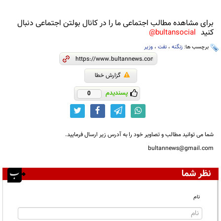
برای مشاهده مطالب اجتماعی ما را در کانال بولتن اجتماعی دنبال
کنید
bultansocial@
برچسب ها:
زنگنه
،
نفت
،
وزیر
گزارش خطا
پسندیدم
0
شما می توانید مطالب و تصاویر خود را به آدرس زیر ارسال فرمایید.
bultannews@gmail.com
نظر شما
نام