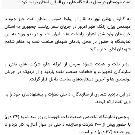
نفت خوزستان در محل نمایشگاه های بین المللی استان بازدید کرد.
به گزارش
بولتن نیوز
به نقل از روابط عمومي مناطق نفت خيز جنوب،
مهندس بیژن زنگنه ظهر امروز در جریان سفر ریاست جمهوری به استان
خوزستان وارد شهر اهواز، پایتخت نفت ایران شد و در بدو ورود به این
نمایشگاه با حضور در محل یادمان شهدای صنعت نفت به مقام شامخ
شهیدان ادای احترام کرد.
وزیر نفت و هیئت همراه سپس از غرفه های شرکت های نفتی و
سازندگان تجهیزات و قطعات صنعت نفت بازدید و از نزدیک در جریان
توانمندی ها و آخرین دستاوردهای ساخت داخل قرار گرفت.
در این بازدید شماری از سازندگان داخلی نظرات و پیشنهادهای خود را به
وزیر نفت ارائه کردند.
پنجمین نمایشگاه تخصصی صنعت نفت خوزستان روز سه شنبه (٢٤ دی)
با حضور بیش از ٢٠٠ شرکت و سازنده داخلی در اهواز آغاز به کار کرد و تا
روز جمعه (٢٧ دی) دایر است.