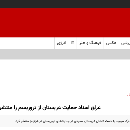
زشی
عکس
فرهنگ و هنر
IT
انرژی
ل
عراق اسناد حمایت عربستان از تروریسم را منتشر
ارک مربوط به دست داشتن عربستان سعودی در جنایت‌های تروریستی در عراق را منتشر کرد.