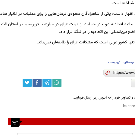
 شناخته است.
 اظهار داشت: یکی از شاهزادگان سعودی فرمان‌هایی را برای عملیات در الانبار صاد
ه بیانیه اتحادیه عرب در حمایت از دولت عراق در مبارزه با تروریسم در استان الا
اضع بین‌المللی این اتحادیه را در تنگنا قرار داد.
 تنها کشور عربی است که مشکلات عراق را طایفه‌ای نمی‌داند.
ربستان
،
تروریست
و تصاویر خود را به آدرس زیر ارسال فرمایید.
bulta