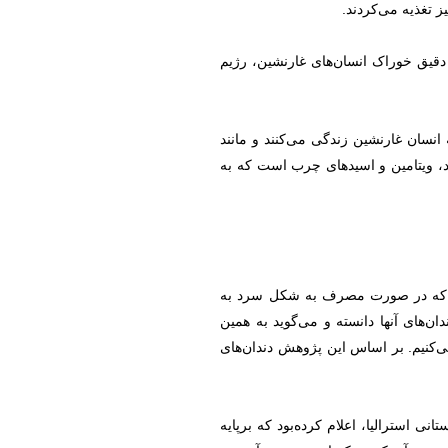
یز تغذیه می‌کردند.
 دقیق خوراک انسان‌های غارنشین، رژیم
انسان غارنشین زندگی می‌کنند و مانند
اد، ویتامین و اسیدهای چرب است که به
اوی مقادیر زیادی نشاسته است که در صورت مصرف به شکل سرد به
های آنها دانسته و می‌گوید به همین
‌کنیم. بر اساس این پژوهش دندان‌های
تانی استراليا، اعلام کرده‌بود که برپايه