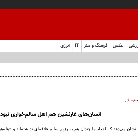
زشی
عکس
فرهنگ و هنر
IT
انرژی
فرهنگی
انسان‌های غارنشین هم اهل سالم‌خواری نبودن
شان می‌دهد که اجداد ما چندان هم به رژیم سالم علاقه‌ای نداشته‌اند و «هله‌هول