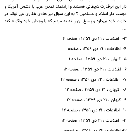
دار این ابرقدرت شیطانی هستند و ارادتمند تمدن غرب یا دشمن آمریکا و
دوست دار اسلام و مسلمین ؟ به این سوال نیز هادی غفاری می تواند در
خلوت خود بپردازد و پاسخ آن را نه به مردم که با وجدان خود واگویه کند
...
3- اطلاعات ، 21 دی 1359 ، صفحه 4
4- اطلاعات ، 21 دی 1359 ، صفحه
5- کیهان ، 21 دی 1359 ، صفحه 1
6- اطلاعات ، 21 دی 1359 ، صفحه 12
7- اطلاعات ، 22 دی 1359 ، صفحه 12
8- کیهان ، 21 دی 1359 ، صفحه 12
9- کیهان ، 21 دی 1359 ، صفحه 12
10- اطلاعات ، 21 دی 1359 ، صفحه 12
11- اطلاعات ، 21 دی 1359 ، صفحه 12
12- اطلاعات ، 22 دی 1359 ، صفحه10