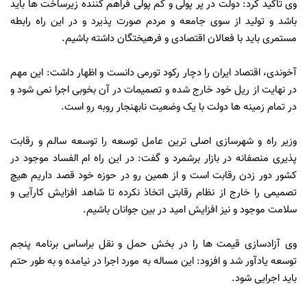
وی تاکید کرد: دولت در پر پولی و کم پولی فراهم کننده زیرساخت ها باید
باشد و تولید از سوی جامعه و مردم صورت پذیرد و در این راه رابطه
مستمری باید با فعالان اقتصادی و فرهیختگان داشته باشیم.
آخوندی، اقتصاد ایران را دچار رکود تورمی دانست و اظهار داشت: این مهم
در نهایت از ریل خود خارج شده و تصمیمات در آن بخوبی اجرا نمی شود و
در تمام زمینه ها دولت با یک وضعیت نابهنجار روبه رو است.
وزیر راه و شهرسازی اصلی ترین عامل توسعه را توسعه سالم و رقابت
پذیری منصفانه در بازار برشمرد و گفت: در این راه ام الفساد موجود در
کشور دور زدن رقابت است و از همین رو در حوزه خود قصد داریم هیچ
تصمیمی را خارج از نظام رقابتی اتخاذ نکرده تا شاهد افزایش کارآیی و
سلامت موجود و نیز افزایش امید در بین جوانان باشیم.
وی آزادسازی قیمت ها را در بخش حمل و نقل براساس برنامه پنجم
توسعه یادآور شد و افزود: این مساله به مورد اجرا در نیامده و به طور حتم
باید اجرایی شود.