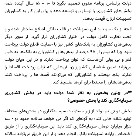
دولت براساس برنامه مدون تصمیم بگیرد تا 10 – 15 سال آینده همه
بخش‌های کشاورزی را نوسازی و توسعه دهد و برای این کار به کشاورزان
تسهیلات ارزان قیمت بدهد.
البته از یک سو باید این تسهیلات در قالب بانکی اصلاح ساختار شده و و
تحت نظارت کامل دولت در اختیار کشاورزان قرار گیرد. از سوی دیگر
بدهی‌های کشاورزان به بانک‌های کشور نیز با حمایت قاطع دولت پرداخت
شود چرا که بیش از 95 درصد از بدهی‌های کشاورزان به بانک‌ها به دلیل
فقر و بی پولی‌ آن‌هاست که توان پرداخت ندارند و در این میان دولت
می‌تواند ضمن شناسایی کشاورزان، آن‌هایی که توان پرداخت اقساط را
ندارند یکجا ببخشد و کشاورزانی که می‌توانند قسط‌ ها را پرداخت کنند
بدهی‌هایشان را مجددا برای آن‌ها تقسیط کند.
**در چنین وضعیتی به نظر شما دولت باید در بخش کشاورزی
سرمایه‌گذاری کند یا بخش خصوصی؟
بخش دولتی نم‌ تواند از زیر مسئولیت سرمایه‌گذاری در بخش‌های مختلف
تولید شانه خالی کند؛ به گونه‌ای که اگر می خواهد سالانه حدود دو - سه
هزار میلیارد تومان سرمایه‌گذاری کند باید این سرمایه‌گذاری را از طریق
اختصاص یارانه تسهیلات بانکی انجام دهد و از این طریق می‌تواند سالانه