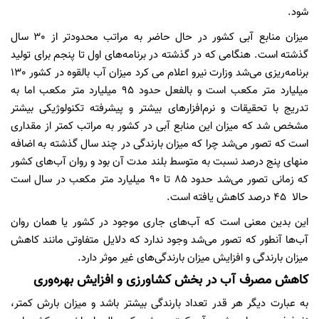
شود.
میزان منابع آبی کشور در حال حاضر به مراتب محدودتر از 30 سال
گذشته است. هنگامی که در گذشته در برنامه‌های اول تا پنجم برای تولید
برنامه‌ریزی می‌شد وزارت نیرو اعلام می کرد میزان آب بالقوه در کشور 130
میلیارد متر مکعب است و بالفعل حدود 95 میلیارد متر مکعب اما به
تدریج با تحقیقات و نرم‌افزارهای بیشتر و پیشرفته تکنولوژیکی بیشتر
مشخص شد که میزان این منابع آبی در کشور به مراتب کمتر از مقداری
است که تصور می‌شد چرا که میزان بارندگی در چند سال گذشته به اضافه
منهای پنج درصد نسبت به متوسط بلند مدت آن بود و روان آب‌های کشور
که زمانی تصور می‌شد حدود 85 تا 90 میلیارد متر مکعب در سال است
حالا ‌ 45 درصد کاهش یافته است.
این بدین معنی است که آب‌های جاری موجود در کشور یا همان روان
آب‌ها آنطور که تصور می‌شد وجود ندارد که دلایل متفاوتی مانند کاهش
میزان بارندگی و افزایش میزان بارندگی‌های غیر موثر دارد.
کاهش مصرف آب در بخش کشاورزی و افزایش بهره‌وری
به عبارت دیگر هر قدر تعداد بارندگی بیشتر باشد و میزان بارش کمتر،