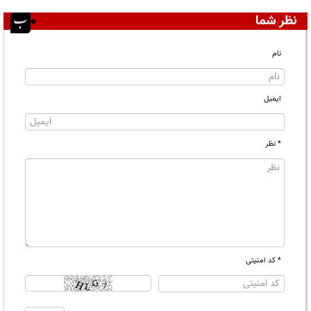
نظر شما
نام
ایمیل
* نظر
* کد امنیتی