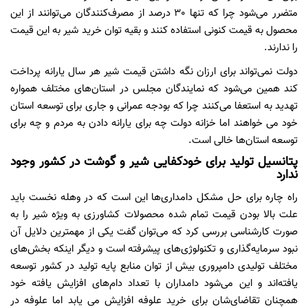
متضرر می‌شود چرا که تنها 30 درصد از مصرف‌کنندگان می‌توانند از این
محصول به قیمت کنونی استفاده کنند و بقیه توان خرید شیر به این قیمت
را ندارند.
دولت نمی‌تواند برای ارزان نگه‌ داشتن قیمت شیر هر سال یارانه پرداخت
کند همین می‌شود که نمایندگان مجلس در استان‌های مختلف همواره
تهدید به استعفا می‌کنند چرا که بودجه عمرانی و جاری برای توسعه استان
خود می خواهند اما خزانه دولت چه برای یارانه دادن به مردم و چه برای
توسعه استان‌ها خالی است.
پتانسیل تولید برای خودکفایی شیر و گوشت در کشور وجود
ندارد
راه چاره برای حل مشکل دامداری‌ها این است که در وهله نخست باید
علت بالا بودن قیمت تمام شده محصولات کشاورزی به ویژه شیر را به
صورت کارشناسی بررسی کرد که می‌توان گفت یکی از مهمترین دلایل آن
نبود سرمایه‌گذاری و تکنولوژی‌های پیشرفته است و دیگر اینکه بخش‌های
مختلف تولیدی دامپروری بیش از توان منابع پایه تولید در کشور توسعه
یافته‌اند و این می‌شود دامداران با تعداد دام‌های افزایش یافته خود
همچنان تقاضای‌شان برای خرید علوفه افزایش می یابد اما علوفه در