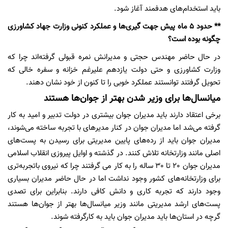
باید استخدام‌های هدفمند آغاز شود.
** حدود 5 ماه پیش جهت گیری‌ها و عملکرد کنونی وزارت جهاد کشاورزی
چگونه بوده است؟
در حال حاضر مهندس حجتی و مدیرانش نمره قبولی گرفته‌اند چرا که
وزارت کشاورزی و حتی دولت یازدهم علیرغم خزانه و سفره خالی که
تحویل گرفتند توانستند عملکرد خوبی را تا کنون از خود نشان دهند.
میانسال‌ها برای وزیر شدن بهتر از جوان‌ها هستند
برخی اعتقاد دارند باید مدیران جوان بیشتری در دولت تدبیر و امید به کار
گرفته می‌شد اما مدیران جوان در کنار مدیرهای با تجربه ساخته می‌شوند،
مدیران جوان باید از رده‌های پایین مدیریتی برای رسیدن به پست‌های
اصلی مانند وزارتخانه تلاش کنند. در گذشته و اوایل پیروزی انقلاب اسلامی
مدیران جوان 20 تا 30 ساله را به کار می گرفتند چرا که نیروی باتجربه‌تری
برای وزارتخانه‌های کشور وجود نداشت اما در حال حاضر مدیران بسیاری
وجود دارند که تجربه کاری و دانش کافی دارند. بنابراین برای تصدی
پست‌های ارشد مدیریتی مانند وزیر میانسال‌ها بهتر از جوان‌ها هستند
گرچه در استان‌ها باید مدیران جوان باید به کارگرفته شوند.