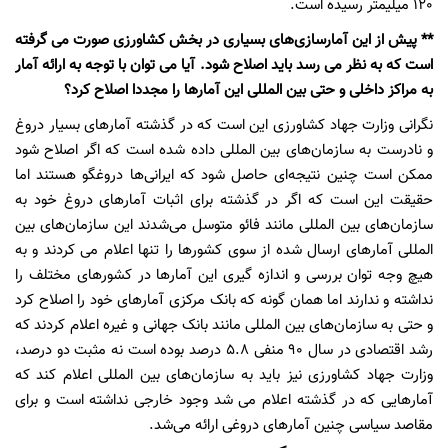
120 میلیمتر رسیده است.
** پیش از این آمارسازی‌های بسیاری در بخش کشاورزی صورت می گرفته
است که به نظر می رسد باید اصلاح شود. آیا می توان با توجه به ارائه آمار
به مراکز داخلی و حتی بین المللی این آمارها را مجددا اصلاح کرد؟
نگرانی وزارت جهاد کشاورزی این است که در گذشته آمارهای بسیار دروغ
و نادرست به سازمان‌های بین المللی داده شده است که اگر اصلاح شود
ممکن است چنین نتیجه‌ای حاصل شود که ایرانی‌ها دروغگو هستند اما
حقیقت این است که اگر در گذشته برای اثبات آمارهای دروغ خود به
سازمان‌های بین المللی مانند فائو متوسل می‌شدند این سازمان‌های بین
المللی آمارهای ارسال شده از سوی کشورها را تنها اعلام می کردند و به
هیچ وجه توان بررسی و اندازه گیری این آمارها در کشورهای مختلف را
نداشته و ندارند اما همان گونه که بانک مرکزی آمارهای خود را اصلاح کرد
و حتی به سازمان‌های بین المللی مانند بانک جهانی و غیره اعلام کردند که
رشد اقتصادی در سال 90 منفی 5.8 درصد بوده است نه مثبت دو درصد،
وزارت جهاد کشاورزی نیز باید به سازمان‌های بین المللی اعلام کند که
آمارهایی که در گذشته اعلام می شد وجود خارجی نداشته است و برای
مقاصد سیاسی چنین آمارهای دروغی ارائه می‌شد.