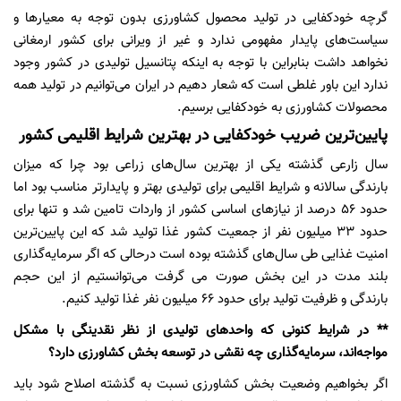
گرچه خودکفایی در تولید محصول کشاورزی بدون توجه به معیارها و
سیاست‌های پایدار مفهومی ندارد و غیر از ویرانی برای کشور ارمغانی
نخواهد داشت بنابراین با توجه به اینکه پتانسیل تولیدی در کشور وجود
ندارد این باور غلطی است که شعار دهیم در ایران می‌توانیم در تولید همه
محصولات کشاورزی به خودکفایی برسیم.
پایین‌ترین ضریب خودکفایی در بهترین شرایط اقلیمی کشور
سال زارعی گذشته یکی از بهترین سال‌های زراعی بود چرا که میزان
بارندگی سالانه و شرایط اقلیمی برای تولیدی بهتر و پایدارتر مناسب بود اما
حدود 56 درصد از نیازهای اساسی کشور از واردات تامین شد و تنها برای
حدود 33 میلیون نفر از جمعیت کشور غذا تولید شد که این پایین‌ترین
امنیت غذایی طی سال‌های گذشته بوده است درحالی که اگر سرمایه‌گذاری
بلند مدت در این بخش صورت می گرفت می‌توانستیم از این حجم
بارندگی و ظرفیت تولید برای حدود 66 میلیون نفر غذا تولید کنیم.
** در شرایط کنونی که واحدهای تولیدی از نظر نقدینگی با مشکل
مواجه‌اند، سرمایه‌گذاری چه نقشی در توسعه بخش کشاورزی دارد؟
اگر بخواهیم وضعیت بخش کشاورزی نسبت به گذشته اصلاح شود باید