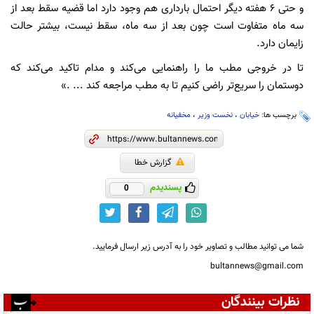
و حتی 6 هفته دیگر احتمال بارداری هم وجود دارد اما قضیه سقط بعد از
سه ماه متفاوت است چون بعد از سه ماه، سقط نیست، بیشتر حالت
زایمان دارد.
تا در خروجی مطب ما را راهنمایی می‌کند و مدام تاکید می‌کند که
دوستمان را سریع‌تر راضی کنیم تا به مطب مراجعه کند ... .»
برچسب ها:
خیابان
،
نخست وزیر
،
مخفیانه
گزارش خطا
پسندیدم
0
شما می توانید مطالب و تصاویر خود را به آدرس زیر ارسال فرمایید.
bultannews@gmail.com
نظرات بینندگان