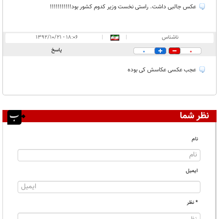
عکس جالبی داشت. راستی نخست وزیر کدوم کشور بود!!!!!!!!!!!
ناشناس
|
|
۱۸:۰۶ - ۱۳۹۲/۱۰/۲۱
پاسخ
0
0
عجب عکسی عکاسش کی بوده
نظر شما
نام
ایمیل
* نظر