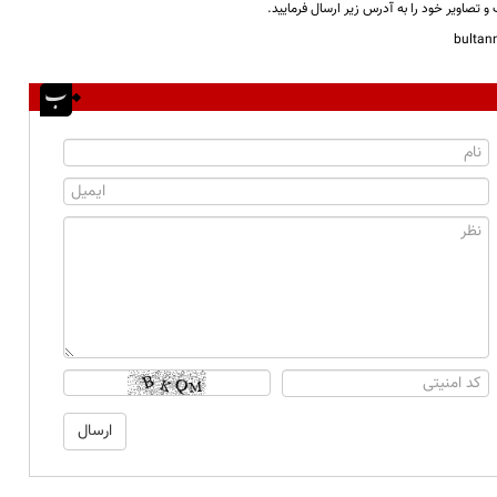
و تصاویر خود را به آدرس زیر ارسال فرمایید.
bulta