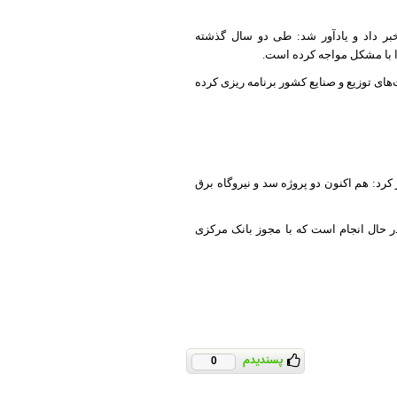
 آینده خبر داد و یادآور شد: طی دو سال گذشته
ا با مشکل مواجه کرده است.
یریت بار با همکاری شرکت‌های توزیع و صنایع کشور برنامه ریزی کرده
کرد: هم اکنون دو پروژه سد و نیروگاه برق
ر حال انجام است که با مجوز بانک مرکزی
پسندیدم
0