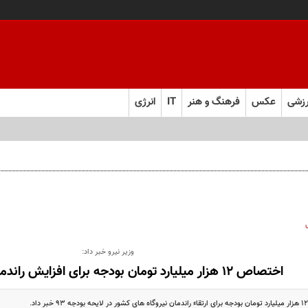
زشی
عکس
فرهنگ و هنر
IT
انرژی
وزیر نیرو خبر داد:
اختصاص ١٢ هزار میلیارد تومان بودجه برای افزایش راندمان نیروگاه ها