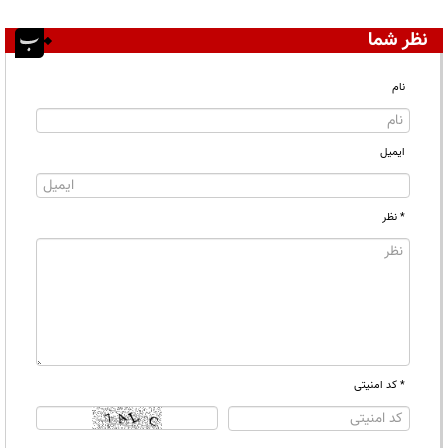
نظر شما
نام
ایمیل
* نظر
* کد امنیتی