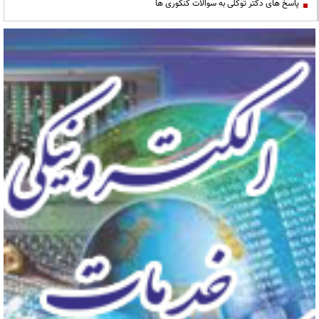
پاسخ های دکتر توکلی به سوالات کنکوری ها