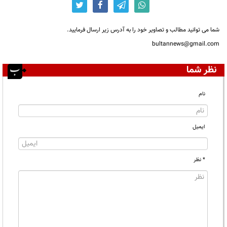
شما می توانید مطالب و تصاویر خود را به آدرس زیر ارسال فرمایید.
bultannews@gmail.com
نظر شما
نام
ایمیل
* نظر