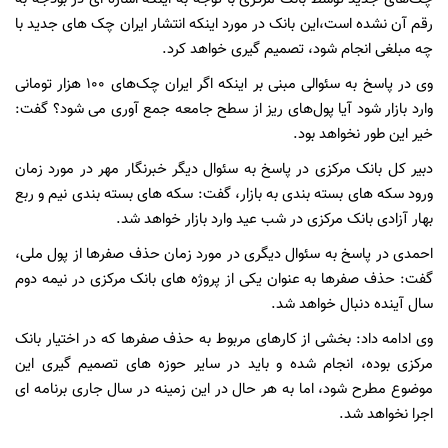
رقم آن نشده است،این بانک در مورد اینکه انتشار ایران چک های جدید با
چه مبلغی انجام شود، تصمیم گیری خواهد کرد.
وی در پاسخ به سئوالی مبنی بر اینکه اگر ایران چک‌های 100 هزار تومانی
وارد بازار شود آیا پول‌های ریز از سطح جامعه جمع آوری می شود؟ گفت:
خیر این طور نخواهد بود.
دبیر کل بانک مرکزی در پاسخ به سئوال دیگر خبرنگار مهر در مورد زمان
ورود سکه های بسته بندی به بازار، گفت: سکه های بسته بندی نیم و ربع
بهار آزادی بانک مرکزی در شب عید وارد بازار خواهد شد.
احمدی در پاسخ به سئوال دیگری در مورد زمان حذف صفرها از پول ملی،
گفت: حذف صفرها به عنوان یکی از پروژه های بانک مرکزی در نیمه دوم
سال آینده دنبال خواهد شد.
وی ادامه داد: بخشی از کارهای مربوط به حذف صفرها که در اختیار بانک
مرکزی بوده، انجام شده و باید در سایر حوزه های تصمیم گیری این
موضوع مطرح شود، اما به هر حال در این زمینه در سال جاری برنامه ای
اجرا نخواهد شد.