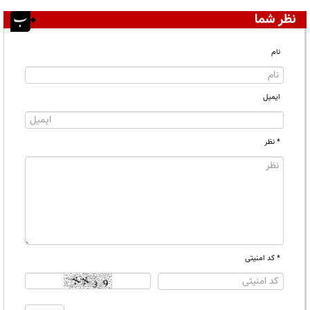
نظر شما
نام
ایمیل
* نظر
* کد امنیتی