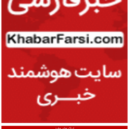
لینک های مفید