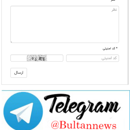
* کد امنیتی