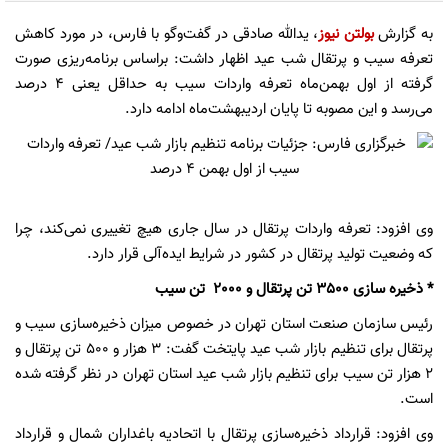
به گزارش
بولتن نیوز
، یدالله صادقی در گفت‌وگو با فارس، در مورد کاهش
تعرفه سیب و پرتقال شب عید اظهار داشت: براساس برنامه‌ریزی صورت
گرفته از اول بهمن‌ماه تعرفه واردات سیب به حداقل یعنی 4 درصد
می‌رسد و این مصوبه تا پایان اردیبهشت‌ماه ادامه دارد.
وی افزود: تعرفه واردات پرتقال در سال جاری هیچ تغییری نمی‌کند، چرا
که وضعیت تولید پرتقال در کشور در شرایط ایده‌آلی قرار دارد.
* ذخیره سازی 3500 تن پرتقال و 2000 تن سیب
رئیس سازمان صنعت استان تهران در خصوص میزان ذخیره‌سازی سیب و
پرتقال برای تنظیم بازار شب عید پایتخت گفت: 3 هزار و 500 تن پرتقال و
2 هزار تن سیب برای تنظیم بازار شب عید استان تهران در نظر گرفته شده
است.
وی افزود: قرارداد ذخیره‌سازی پرتقال با اتحادیه باغداران شمال و قرارداد