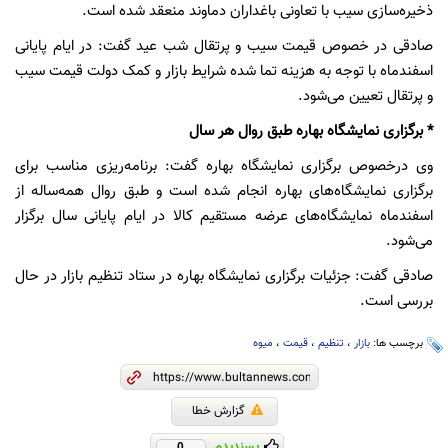
ذخیره‌سازی سیب با تعاونی باغداران دماوند منعقد شده است.
صادقی در خصوص قیمت سیب و پرتقال شب عید گفت: در ایام پایانی
اسفندماه با توجه به هزینه تما شده شرایط بازار و کمک دولت قیمت سیب
و پرتقال تعیین می‌شود.
* برگزاری نمایشگاه بهاره طبق روال هر سال
وی درخصوص برگزاری نمایشگاه بهاره گفت: برنامه‌ریزی مناسب برای
برگزاری نمایشگاه‌های بهاره انجام شده است و طبق روال همه‌ساله از
اسفندماه نمایشگاه‌های عرضه مستقیم کالا در ایام پایانی سال برگزار
می‌شود.
صادقی گفت: جزئیات برگزاری نمایشگاه بهاره در ستاد تنظیم بازار در حال
بررسی است.
برچسب ها:
بازار
،
تنظیم
،
قیمت
،
میوه
گزارش خطا
پسندیدم
0