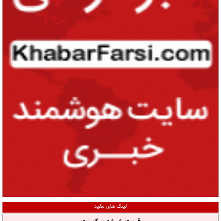
لینک های مفید