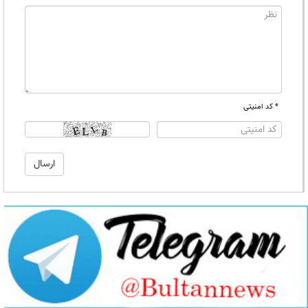
* کد امنیتی