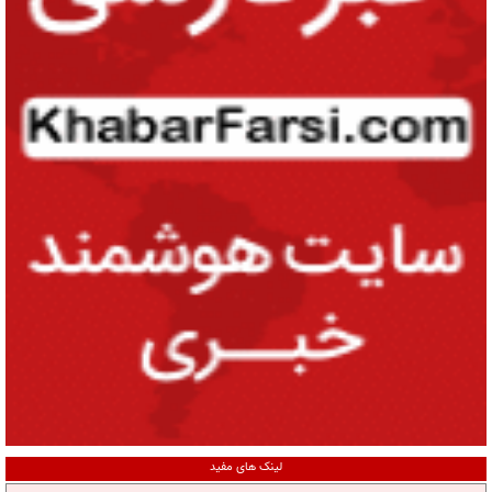
لینک های مفید