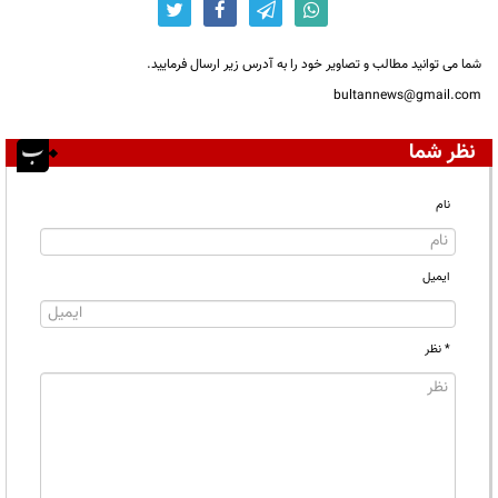
شما می توانید مطالب و تصاویر خود را به آدرس زیر ارسال فرمایید.
bultannews@gmail.com
نظر شما
نام
ایمیل
* نظر