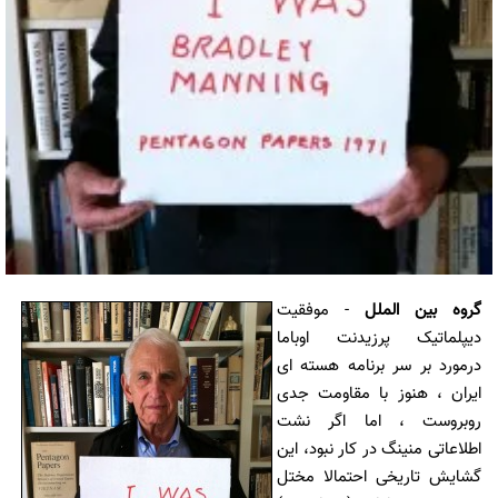
گروه بین الملل
- موفقیت
دیپلماتیک پرزیدنت اوباما
درمورد بر سر برنامه هسته ای
ایران ، هنوز با مقاومت جدی
روبروست ، اما اگر نشت
اطلاعاتی منینگ در کار نبود، این
گشایش تاریخی احتمالا مختل