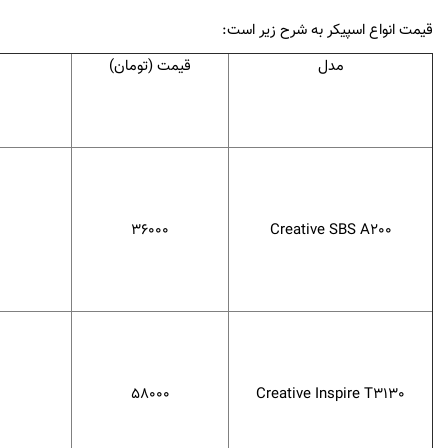
قیمت انواع اسپیکر به شرح زیر است:
مدل
قیمت (تومان)
36000
Creative SBS A200
58000
Creative Inspire T3130