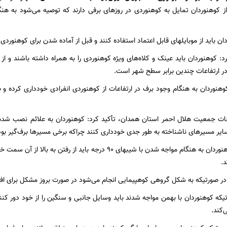
 کوهنوردان تمایل به کوهنوردی در روزهای برفی دارند که توصیه می‌شود به هن
باید از موبایلهای قابل اعتماد استفاده کنند و قبل از آماده شدن برای کوهنوردی باطری موبایل را 0
: کوهنوردان باید عینک و کلاه‌های ویژه کوهنوردی را به همراه داشته باشند و 
ر ارتفاعات چندین برابر سطح شهر است.
هنوردان به هنگام وجود برف در ارتفاعات از کوهنوردی انفرادی خودداری کرده و 
جات جمعیت هلال احمر استان همدان، تأکید کرد: کوهنوردان به علائم نصب شده 
ر مسیرهای ناشناخته به طور جدی خودداری کنند چراکه برخی مسیرها برف‌گیر بوده
د.
 در صورتیکه به شکل گروهی کوهپیمایی انجام می‌شود در صورت بروز مشکل برای افر
که کوهنوردان با بهمن مواجه شدند باید وسایل جانبی و سنگین را از خود دور کنند
‌کند.