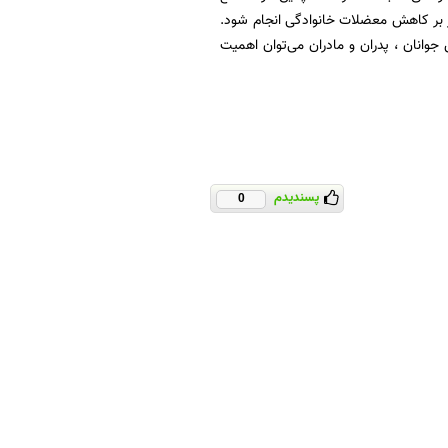
ر بر کاهش معضلات خانوادگی انجام شود.
وانان ، پدران و مادران می‌توان اهمیت
پسندیدم
0