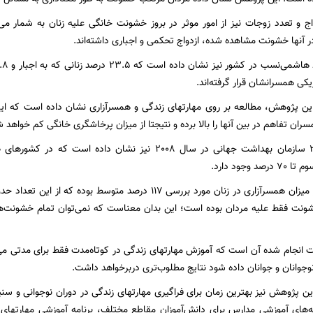
در آنها خشونت مشاهده شده، ازدواج تحکمی و اجباری داشته‌اند.
 همسرانشان قرار گرفته‌اند.
ن پژوهش، مطالعه بر روی مهارتهای زندگی و همسرآزاری نشان داده است که ایمنی
سران تفاهم در بین آنها را بالا برده و نتیجتا از میزان پرخاشگری خانگی کم خواهد ش
وجود دارد.
صد خشونت فقط علیه مردان بوده است؛ این بدان معناست که نمی‌توان تمام خشونت‌
 انجام شده آن است که آموزش مهارتهای زندگی در کوتاه‌مدت فقط برای مدتی می‌ت
نوجوانان و جوانان داده شود نتایج مطلوب‌تری دربرخواهد داشت.
 این پژوهش نیز بهترین زمان برای فراگیری مهارتهای زندگی در دوران نوجوانی و 
ه‌های آموزشی مدارس برای دانش‌آموزان مقاطع مختلف، برنامه آموزشی مهارتهای