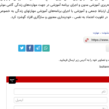
مه‌ریزی آموزشی مدون و اجرای برنامه آموزشی در جهت مهارت‌های زندگی گامی موث
ارتباط جمعی و آموزشی با اجرای برنامه‌های آموزشی مهارتهای زندگی به خصوص ج
 در تقویت اعتماد به نفس ، خودپنداری معنوی و سازگاری افراد گوشزد کرد.
شونت
،
مهارت
و تصاویر خود را به آدرس زیر ارسال فرمایید.
bulta