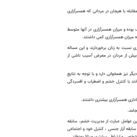
ابله با هیجان در مردانی که همسرآزاری
ی زندگی ضعیف بوده و میزان همسرآزاری در آنها متوسط
 نسبت به زنان برخوردارند و این مساله
ن بیش از مردان در معرض آسیب ناشی از
ر نیز همخوانی دارد و با توجه به نتایج
وانند با کنترل خشم و اضطراب و افسردگی
اداری همسرآزاری بیشتری داشتند.
جامد.
ن عوامل عبارت از مدیریت خشم، سابقه
ابقه آزار جنسی ، کنترل خود و اجتماعی
ی و ارتباطی بیشتری مبتلا بوده‌اند.