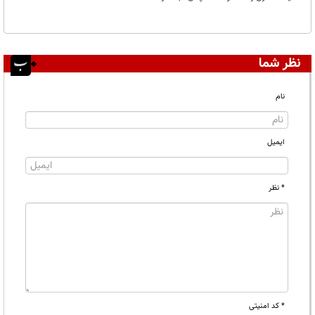
نظر شما
نام
ایمیل
* نظر
* کد امنیتی