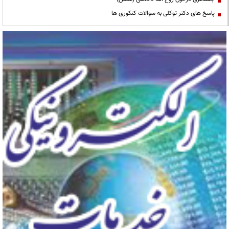
پاسخ های دکتر توکلی به سوالات کنکوری ها