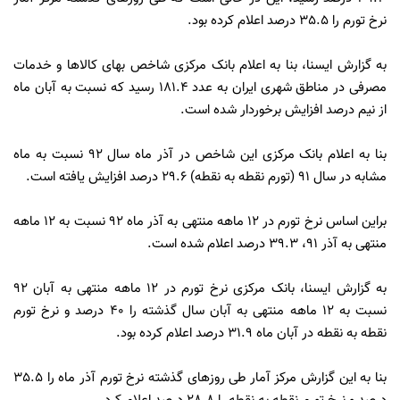
نرخ تورم را 35.5 درصد اعلام کرده بود.
به گزارش ایسنا، بنا به اعلام بانک مرکزی شاخص بهای کالاها و خدمات
مصرفی در مناطق شهری ایران به عدد 181.4 رسید که نسبت به آبان ماه
از نیم درصد افزایش برخوردار شده است.
بنا به اعلام بانک مرکزی این شاخص در آذر ماه سال 92 نسبت به ماه
مشابه در سال 91 (تورم نقطه به نقطه) 29.6 درصد افزایش یافته است.
براین اساس نرخ تورم در 12 ماهه منتهی به آذر ماه 92 نسبت به 12 ماهه
منتهی به آذر 91، 39.3 درصد اعلام شده است.
به گزارش ایسنا، بانک مرکزی نرخ تورم در 12 ماهه منتهی به آبان 92
نسبت به 12 ماهه منتهی به آبان سال گذشته را 40 درصد و نرخ تورم
نقطه به نقطه در آبان ماه 31.9 درصد اعلام کرده بود.
بنا به این گزارش مرکز آمار طی روزهای گذشته نرخ تورم آذر ماه را 35.5