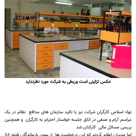
عکس تزئینی است
وربطی به شرکت مورد نظرندارد
نهاد اسلامی کارگران شرکت نیز با تائید سازمان های مدافع نظام در یک
مراسم آرام و صنفی در اتاق جلسه خواستار احترام به کارگران و همچنین
بررسی مسائل مالی کارکنان شد
اما مدیران اعلام کردند که این درخواست ها از سوی بازماندگان فتنه 88