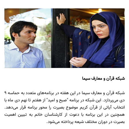
شبکه قرآن و معارف سیما
شبکه قرآن و معارف سیما در این هفته در برنامه‌های متعدد به حماسه 9
دی می‌پردازد. این شبکه در برنامه "صبح و امید" از هفتم تا نهم دی ماه با
انتخاب آیاتی از قرآن کریم موضوع بصیرت را محور برنامه قرار می‌دهد.
همچنین در این برنامه با دعوت از کارشناسان خانم به تبیین اهمیت
بصیرت در دوران مختلف شیعه پرداخته می‌شود.