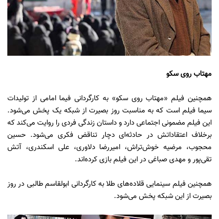
مهتاب روی سکو
همچنین فیلم «مهتاب روی سکو» به کارگردانی فیما امامی از تولیدات
سیما فیلم است که به مناسبت روز بصیرت از شبکه یک پخش می‌شود.
این فیلم مضمونی اجتماعی دارد و داستان زندگی فردی را روایت می‌کند که
برخلاف اعتقاداتش در حادثه‌ای دچار تناقض فکری می‌شود. حسین
محجوب، مرضیه خوش‌تراش، امیررضا دلاوری، علی اسکندری، آتش
تقی‌پور و مهدی صباغی در این فیلم بازی کرده‌اند.
همچنین فیلم سینمایی قلاده‌های طلا به کارگردانی ابولقاسم طالبی در روز
بصیرت از این شبکه پخش می‌شود.