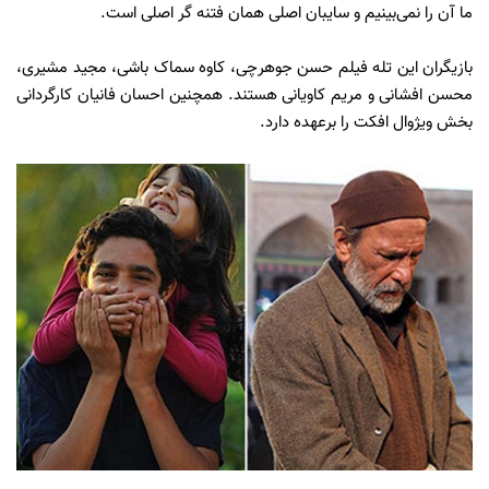
ما آن را نمی‌بینیم و سایبان اصلی‌‌ همان فتنه گر اصلی است.
بازیگران این تله فیلم حسن جوهرچی، کاوه سماک باشی، مجید مشیری،
محسن افشانی و مریم کاویانی هستند. همچنین احسان فانیان کارگردانی
بخش ویژوال افکت را برعهده دارد.