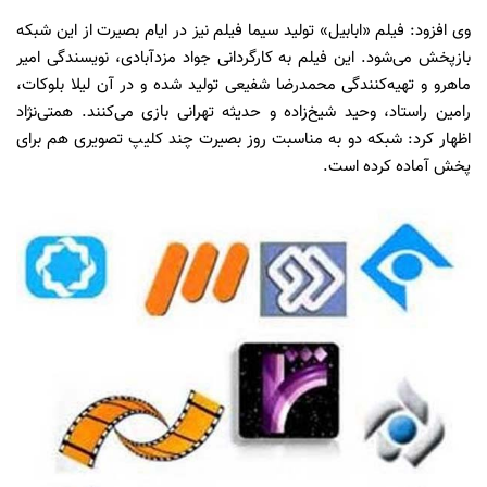
وی افزود: فیلم «ابابیل» تولید سیما فیلم نیز در ایام بصیرت از این شبکه
بازپخش می‌شود. این فیلم به کارگردانی جواد مزدآبادی، نویسندگی امیر
ماهرو و تهیه‌کنندگی محمدرضا شفیعی تولید شده و در آن لیلا بلوکات،
رامین راستاد، وحید شیخ‌زاده و حدیثه تهرانی بازی می‌کنند. همتی‌نژاد
اظهار کرد: شبکه دو به مناسبت روز بصیرت چند کلیپ تصویری هم برای
پخش آماده کرده است.