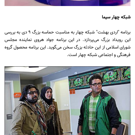
شبکه چهار سیما
برنامه "اردی بهشت" شبكه چهار به مناسبت حماسه بزرگ 9 دی به بررسی
این رویداد بزرگ می‌پردازد. در این برنامه جواد هروی نماینده مجلس
شورای اسلامی از این حادثه بزرگ سخن می‌گوید. این برنامه محصول
گروه
فرهنگی
و اجتماعی شبکه چهار است.