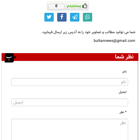
پسندیدم
0
شما می توانید مطالب و تصاویر خود را به آدرس زیر ارسال فرمایید.
bultannews@gmail.com
نظر شما
نام
ایمیل
* نظر