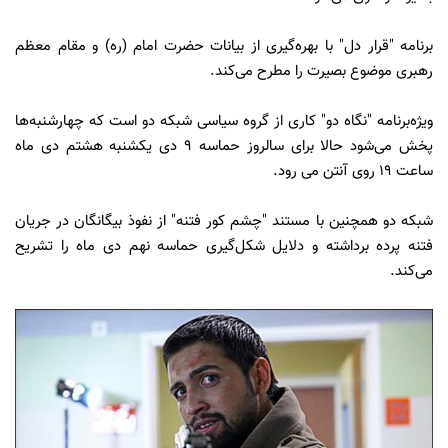
برنامه "قرار دل" با بهره‌گیری از بیانات حضرت امام (ره) و مقام معظم
رهبری موضوع بصیرت را مطرح می‌کند.
ویژه‌برنامه "نگاه دو" کاری از
گروه سیاسی
شبکه دو است که چهارشنبه‌ها
پخش می‌شود حالا برای سالروز حماسه 9 دی یکشنبه هشتم دی ماه
ساعت 19 روی آنتن می رود.
شبکه دو همچنین با مستند "چشم کور فتنه" از نفوذ بیگانگان در جریان
فتنه پرده برداشته و دلایل شکل‌گیری حماسه نهم دی ماه را تشریح
می‌کند.