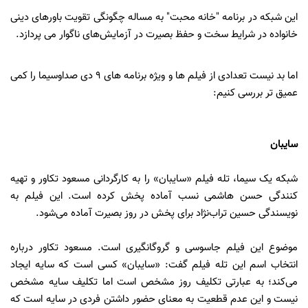
این شبکه در برنامه "خانه محبت" به مساله چگونگی تقویت باورهای دینی
خانواده در شرایط سخت و حفظ بصیرت در آزمایش‌های ناگوار می پردازد.
اما بد نیست تعدادی از فیلم ها و ویژه برنامه های 9 دی صداوسیما را کمی
عمیق تر بررسی کنیم:
سایبان
شبکه یک سیما، تله فیلم «سایبان» را به کارگردانی مسعود تکاور و تهیه
کنندگی حسن هاشمی نسب آماده پخش کرده است. این فیلم به
نویسندگی حسین تراب‌نژاد برای پخش در روز بصیرت آماده می‌‌شود.
موضوع این فیلم جاسوسی و گروگانگیری است. مسعود تکاور درباره
انتخاب اسم این تله فیلم گفت: «سایبان» کسی است که سایه ایجاد
می‌کند؛ به عبارتی تکلیف روز مشخص است اما تکلیف سایه مشخص
نیست و این عدم قطعیت به معنای حضور داشتن فردی در سایه است که