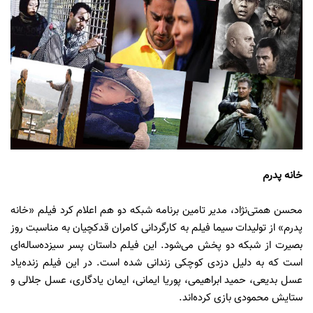
خانه پدرم
محسن همتی‌نژاد، مدیر تامین برنامه شبکه دو هم اعلام کرد فیلم «خانه
پدرم» از تولیدات سیما فیلم به کارگردانی کامران قدکچیان به مناسبت روز
بصیرت از شبکه دو پخش می‌شود. این فیلم داستان پسر سیزده‌ساله‌ای
است که به دلیل دزدی کوچکی زندانی شده است. در این فیلم زنده‌یاد
عسل بدیعی، حمید ابراهیمی، پوریا ایمانی، ایمان یادگاری، عسل جلالی و
ستایش محمودی بازی کرده‌اند.