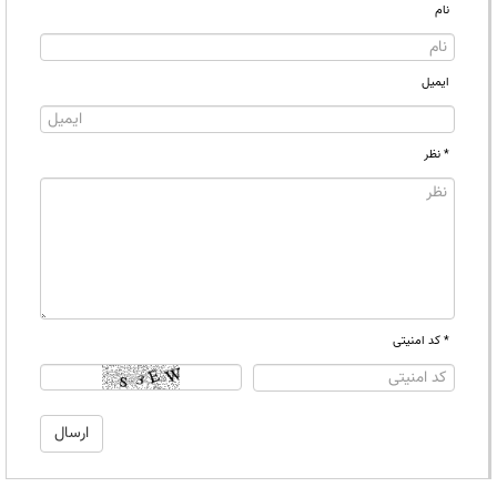
نام
ایمیل
* نظر
* کد امنیتی