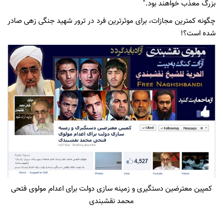
بزرگ معذّب خواهند بود."
چگونه کمترین مجازات، برای موثرترین فرد در ترور شهید جنگی زهی صادر
شده است؟!
کمپین معترضین دستگیری و زمینه سازی دولت برای اعدام مولوی فتحی
محمد نقشبندی