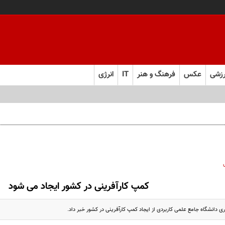
زشی
عکس
فرهنگ و هنر
IT
انرژی
کمپ کارآفرینی در کشور ایجاد می شود
 دانشگاه جامع علمی کاربردی از ایجاد کمپ کارآفرینی در کشور خبر داد.