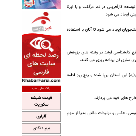
سعه کارآفرینی در قم درگفت و با ایرنا
ینی ایجاد می شود.
شجویان ایجاد می شود تا آنان با استفاده
 مقطع کارشناسی ارشد در رشته های پژوهش
ی سازی آن برنامه ریزی می کنند.
) این استان برپا شده و پنج روز ادامه
لینک های مفید
طرح های خود می پردازند.
قیمت شیشه
سکوریت
بومی، عکس و تولیدات مالتی مدیا از مهم
آلپاری
بیم دتکتور