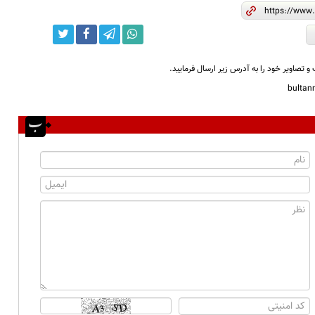
و تصاویر خود را به آدرس زیر ارسال فرمایید.
bulta