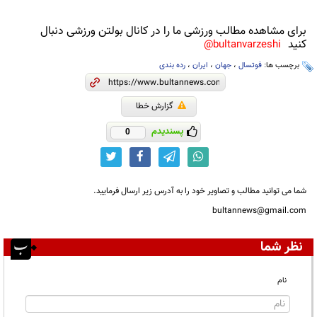
برای مشاهده مطالب ورزشی ما را در کانال بولتن ورزشی دنبال
کنید
bultanvarzeshi@
برچسب ها:
فوتسال
،
جهان
،
ایران
،
رده بندی
گزارش خطا
پسندیدم
0
شما می توانید مطالب و تصاویر خود را به آدرس زیر ارسال فرمایید.
bultannews@gmail.com
نظر شما
نام