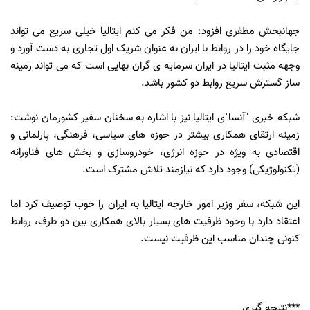
جهانبخش مظفری افزود: من فکر می کنم ایتالیا خیلی سریع می تواند
جایگاه خود را در روابط با ایران به عنوان شریک اول تجاری به دست آورد و
وجهه مثبت ایتالیا در ایران سرمایه ی گران بهایی است که می تواند زمینه
ساز گسترش سریع روابط دو کشور باشد.
شبکه خبری ˈآنساˈی ایتالیا نیز با اشاره به سخنان سفیر کشورمان نوشت:
زمینه ارتقای همکاری بیشتر در حوزه های سیاسی، فرهنگی، پارلمانی و
اقتصادی به ویژه در حوزه انرژی، خودروسازی و بخش های فناورانه
(تکنولوژیکی) وجود دارد که نیازمند تلاش مشترک است.
این شبکه، سفر وزیر امور خارجه ایتالیا به ایران را خوب توصیف کرد اما
اعتقاد دارد با وجود ظرفیت های بسیار بالای همکاری بین دو طرف، روابط
کنونی چندان مناسب این ظرفیت نیست.
***نتیجه گیری