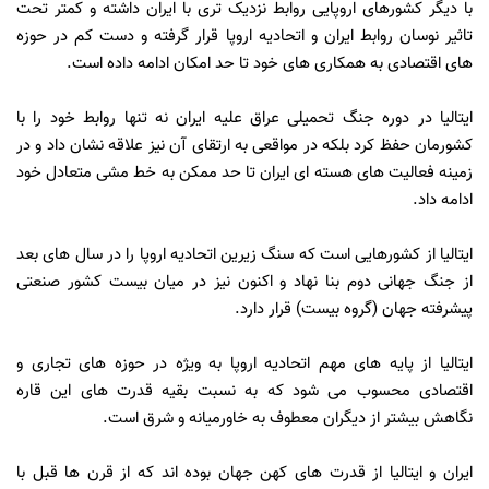
با دیگر کشورهای اروپایی روابط نزدیک تری با ایران داشته و کمتر تحت
تاثیر نوسان روابط ایران و اتحادیه اروپا قرار گرفته و دست کم در حوزه
های اقتصادی به همکاری های خود تا حد امکان ادامه داده است.
ایتالیا در دوره جنگ تحمیلی عراق علیه ایران نه تنها روابط خود را با
کشورمان حفظ کرد بلکه در مواقعی به ارتقای آن نیز علاقه نشان داد و در
زمینه فعالیت های هسته ای ایران تا حد ممکن به خط مشی متعادل خود
ادامه داد.
ایتالیا از کشورهایی است که سنگ زیرین اتحادیه اروپا را در سال های بعد
از جنگ جهانی دوم بنا نهاد و اکنون نیز در میان بیست کشور صنعتی
پیشرفته جهان (گروه بیست) قرار دارد.
ایتالیا از پایه های مهم اتحادیه اروپا به ویژه در حوزه های تجاری و
اقتصادی محسوب می شود که به نسبت بقیه قدرت های این قاره
نگاهش بیشتر از دیگران معطوف به خاورمیانه و شرق است.
ایران و ایتالیا از قدرت های کهن جهان بوده اند که از قرن ها قبل با