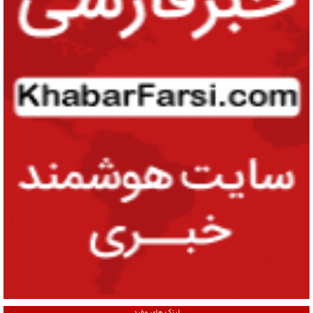
لینک های مفید