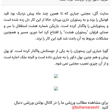
سایت گل: مجتبی جباری که تا همین چند ماه پیش نزدیک بود قید
فوتبال را بزند و به رستوران داری بپردازد حالا از این کار دل زده شده است
و رستورانش را واگذار کرده است. بازیکن شماره هشت استقلال با سر و
صدای فراوان "رستوران هشت" را افتتاح کرد اما دوری مسیر و همچنین
مشکلات مربوط به آن باعث شد قید این کار را بزند.
گویا جباری این رستوران را به یکی از دوستانش واگذار کرده است. او پول
پیش و هم چنین پول دکور را به جباری داده است و البته ملک اجاره است
و از آن چیزی نصیب مجتبی نمی شود.
برای مشاهده مطالب ورزشی ما را در کانال بولتن ورزشی دنبال
کنید
bultanvarzeshi@