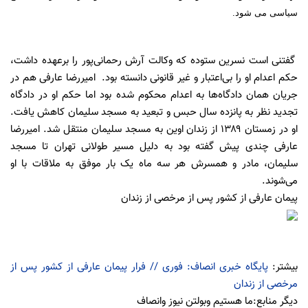
سیاسی می شود.
گفتنی است نسرین ستوده که وکالت آرش رحمانی‌پور را برعهده داشت،
حکم اعدام او را بی‌اعتبار و غیر قانونی دانسته بود. امیررضا عارفی هم در
جریان همان دادگاه‌ها به اعدام محکوم شده بود اما حکم او در دادگاه
تجدید نظر به پانزده سال حبس و تبعید به مسجد سلیمان کاهش یافت.
او در زمستان ۱۳۸۹ از زندان اوین به مسجد سلیمان منتقل شد. امیررضا
عارفی چندی پیش گفته بود به دلیل مسیر طولانی تهران تا مسجد
سلیمان، مادر و همسرش هر سه ماه یک بار موفق به ملاقات با او
می‌شوند.
پیمان عارفی از کشور پس از مرخصی از زندان
بیشتر:
پایگاه خبری انصاف: فوری // فرار پیمان عارفی از کشور پس از
مرخصی از زندان
ديگر منابع:ما هستيم وبولتن نيوز وانصاف