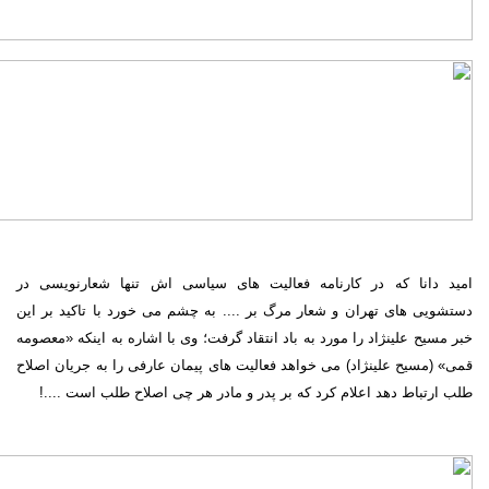
امید دانا که در کارنامه فعالیت های سیاسی اش تنها شعارنویسی در
دستشویی های تهران و شعار مرگ بر .... به چشم می خورد با تاکید بر این
خبر مسیح علینژاد را مورد به باد انتقاد گرفت؛ وی با اشاره به اینکه «معصومه
قمی» (مسیح علینژاد) می خواهد فعالیت های پیمان عارفی را به جریان اصلاح
طلب ارتباط دهد اعلام کرد که بر پدر و مادر هر چی اصلاح طلب است ....!