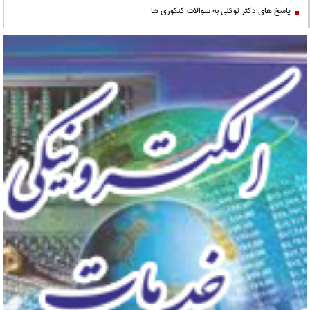
پاسخ های دکتر توکلی به سوالات کنکوری ها