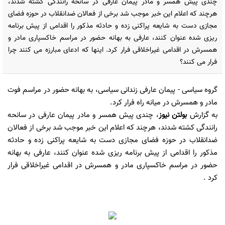
چندی پیش همسر و مادر پیمان عارفی در سانحه رانندگی کشته شدند،
هرچند که اعلام این خبر موجب شد برخی از فعالان ضدانقلاب در حوزه فضای
مجازی دست به شایعه پراکنی زده و حادثه مذکور را اقدامی از پیش برنامه
ریزی شده عنوان کنند، عارفی به بهانه حضور در مراسم خاکسپاری مادر و
همسرش در اقدامی غیراخلاقی فرار کرد. اینها که ادعای مبارزه می کنند چرا
فرار می کنند؟
گروه سیاسی
- پیمان عارفی زندانی سیاسی، به بهانه حضور در مراسم فوت
مادر و همسرش در میانه راه فرار کرد.
به گزارش
بولتن نیوز
، چندی پیش همسر و مادر پیمان عارفی در سانحه
رانندگی کشته شدند، هرچند که اعلام این خبر موجب شد برخی از فعالان
ضدانقلاب در حوزه فضای مجازی دست به شایعه پراکنی زده و حادثه
مذکور را اقدامی از پیش برنامه ریزی شده عنوان کنند، عارفی به بهانه
حضور در مراسم خاکسپاری مادر و همسرش در اقدامی غیراخلاقی فرار
کرد .