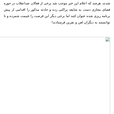
شدند، هرچند که اعلام این خبر موجب شد برخی از فعالان ضدانقلاب در حوزه
فضای مجازی دست به شایعه پراکنی زده و حادثه مذکور را اقدامی از پیش
برنامه ریزی شده عنوان کنند اما برخی دیگر این فرصت را غنیمت شمرده و تا
توانستند به دیگران لعن و نفرین فرستادند!