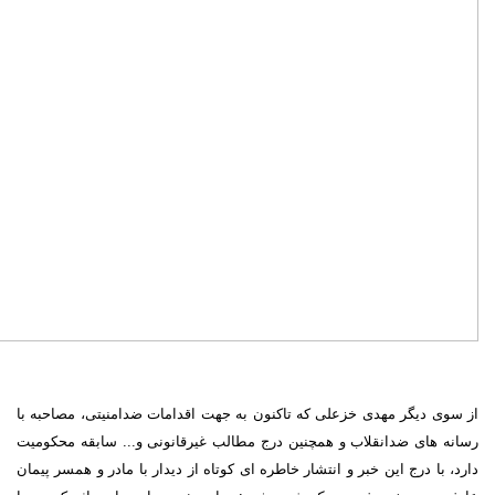
از سوی دیگر مهدی خزعلی که تاکنون به جهت اقدامات ضدامنیتی، مصاحبه با
رسانه های ضدانقلاب و همچنین درج مطالب غیرقانونی و... سابقه محکومیت
دارد، با درج این خبر و انتشار خاطره ای کوتاه از دیدار با مادر و همسر پیمان