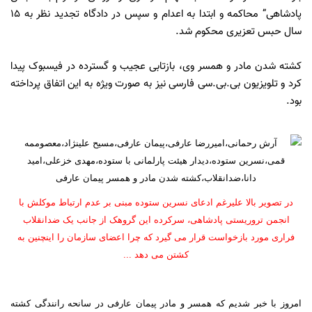
پادشاهی” محاکمه و ابتدا به اعدام و سپس در دادگاه تجدید نظر به ۱۵
سال حبس تعزیری محکوم شد.
کشته شدن مادر و همسر وی، بازتابی عجیب و گسترده در فیسبوک پیدا
کرد و تلویزیون بی.بی.سی فارسی نیز به صورت ویژه به این اتفاق پرداخته
بود.
در تصویر بالا علیرغم ادعای نسرین ستوده مبنی بر عدم ارتباط موکلش با
انجمن تروریستی پادشاهی، سرکرده این گروهک از جانب یک ضدانقلاب
فراری مورد بازخواست قرار می گیرد که چرا اعضای سازمان را اینچنین به
کشتن می دهد ...
امروز با خبر شدیم که همسر و مادر پیمان عارفی در سانحه رانندگی کشته